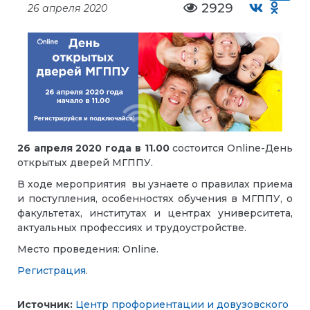
2929
26 апреля 2020
26 апреля 2020 года в 11.00
состоится Online-День
открытых дверей МГППУ.
В ходе мероприятия вы узнаете о правилах приема
и поступления, особенностях обучения в МГППУ, о
факультетах, институтах и центрах университета,
актуальных профессиях и трудоустройстве.
Место проведения: Online.
Регистрация
.
Источник:
Центр профориентации и довузовского