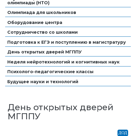
олимпиады (НТО)
Олимпиада для школьников
Оборудование центра
Сотрудничество со школами
Подготовка к ЕГЭ и поступлению в магистратуру
День открытых дверей МГППУ
Неделя нейротехнологий и когнитивных наук
Психолого-педагогические классы
Будущее науки и технологий
День открытых дверей
МГППУ
ДОД