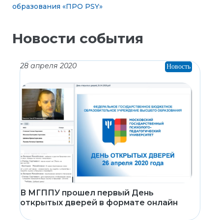
образования «ПРО PSY»
Новости события
28 апреля 2020
Новость
В МГППУ прошел первый День
открытых дверей в формате онлайн