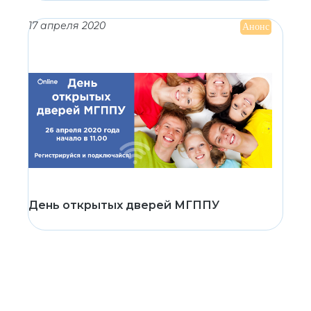
17 апреля 2020
Анонс
День открытых дверей МГППУ