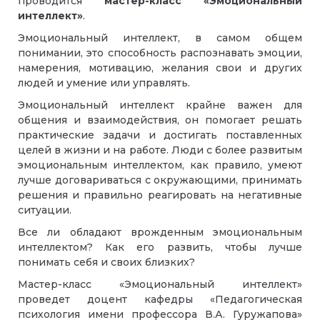
проводится
мастер-класс
«Эмоциональный
интеллект»
.
Эмоциональный интеллект, в самом общем
понимании, это способность распознавать эмоции,
намерения, мотивацию, желания свои и других
людей и умение или управлять.
Эмоциональный интеллект крайне важен для
общения и взаимодействия, он помогает решать
практические задачи и достигать поставленных
целей в жизни и на работе. Люди с более развитым
эмоциональным интеллектом, как правило, умеют
лучше договариваться с окружающими, принимать
решения и правильно реагировать на негативные
ситуации.
Все ли обладают врожденным эмоциональным
интеллектом? Как его развить, чтобы лучше
понимать себя и своих близких?
Мастер-класс «Эмоциональный интеллект»
проведет доцент кафедры «Педагогическая
психология имени профессора В.А. Гуружапова»