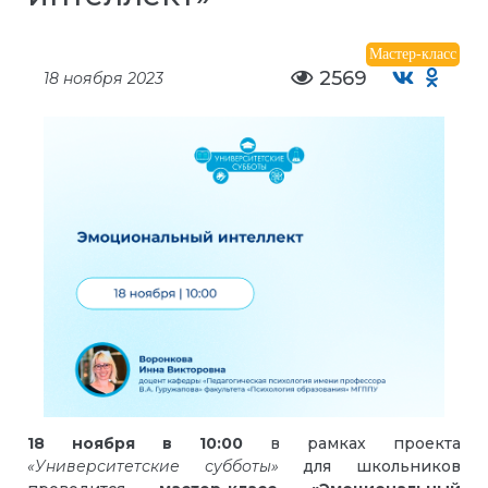
Мастер-класс
2569
18 ноября 2023
18 ноября в 10:00
в рамках проекта
«Университетские субботы»
для школьников