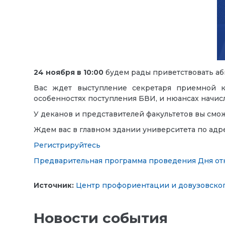
24 ноября в 10:00
будем рады приветствовать аб
Вас ждет выступление секретаря приемной к
особенностях поступления БВИ, и нюансах начис
У деканов и представителей факультетов вы смож
Ждем вас в главном здании университета по адрес
Регистрируйтесь
Предварительная программа проведения Дня от
Источник:
Центр профориентации и довузовског
Новости события