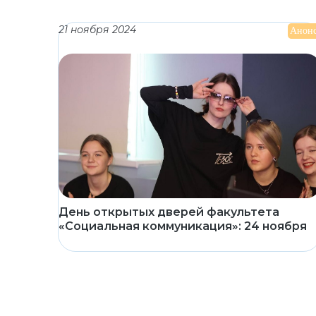
21 ноября 2024
Анон
День открытых дверей факультета
«Социальная коммуникация»: 24 ноября