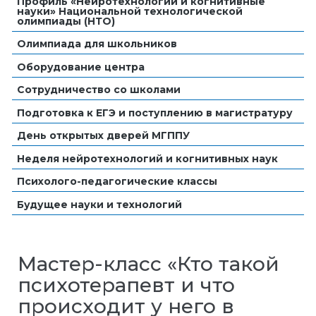
Профиль «Нейротехнологии и когнитивные
науки» Национальной технологической
олимпиады (НТО)
Олимпиада для школьников
Оборудование центра
Сотрудничество со школами
Подготовка к ЕГЭ и поступлению в магистратуру
День открытых дверей МГППУ
Неделя нейротехнологий и когнитивных наук
Психолого-педагогические классы
Будущее науки и технологий
Мастер-класс «Кто такой
психотерапевт и что
происходит у него в