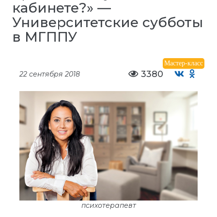
кабинете?» —
Университетские субботы
в МГППУ
Мастер-класс
3380
22 сентября 2018
психотерапевт