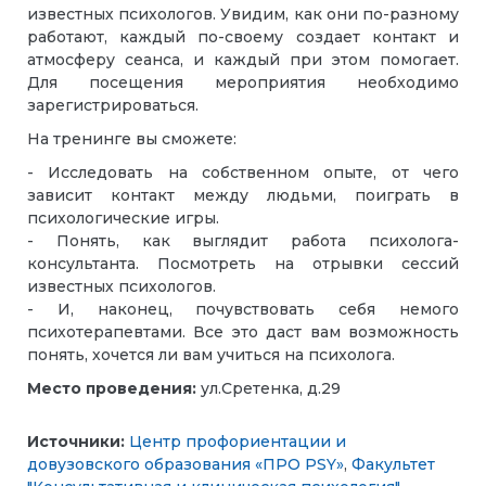
известных психологов. Увидим, как они по-разному
работают, каждый по-своему создает контакт и
атмосферу сеанса, и каждый при этом помогает.
Для посещения мероприятия необходимо
зарегистрироваться.
На тренинге вы сможете:
- Исследовать на собственном опыте, от чего
зависит контакт между людьми, поиграть в
психологические игры.
- Понять, как выглядит работа психолога-
консультанта. Посмотреть на отрывки сессий
известных психологов.
- И, наконец, почувствовать себя немого
психотерапевтами. Все это даст вам возможность
понять, хочется ли вам учиться на психолога.
Место проведения:
ул.Сретенка, д.29
Источники:
Центр профориентации и
довузовского образования «ПРО PSY»
,
Факультет