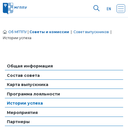
Об МГППУ
|
Советы и комиссии
|
Совет выпускников
|
Истории успеха
Общая информация
Состав совета
Карта выпускника
Программа лояльности
Истории успеха
Мероприятия
Партнеры