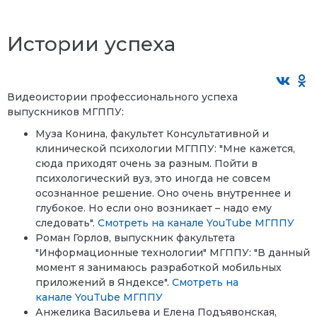
Истории успеха
Видеоистории профессионального успеха
выпускников МГППУ:
Муза Конина, факультет Консультативной и
клинической психологии МГППУ: "Мне кажется,
сюда приходят очень за разным. Пойти в
психологический вуз, это иногда не совсем
осознанное решение. Оно очень внутреннее и
глубокое. Но если оно возникает – надо ему
следовать".
Смотреть на канале YouTube МГППУ
Роман Горлов, выпускник факультета
"Информационные технологии" МГППУ: "В данный
момент я занимаюсь разработкой мобильных
приложений в Яндексе".
Смотреть на
канале YouTube МГППУ
Анжелика Васильева и Елена Подъявонская,