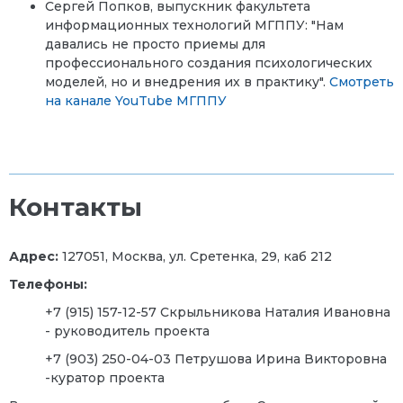
Сергей Попков, выпускник факультета
информационных технологий МГППУ: "Нам
давались не просто приемы для
профессионального создания психологических
моделей, но и внедрения их в практику".
Смотреть
на канале YouTube МГППУ
Контакты
Адрес:
127051, Москва, ул. Сретенка, 29, каб 212
Телефоны:
+7 (915) 157-12-57 Скрыльникова Наталия Ивановна
- руководитель проекта
+7 (903) 250-04-03 Петрушова Ирина Викторовна
-куратор проекта