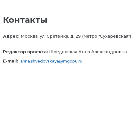
Контакты
Адрес:
Москва, ул. Сретенка, д. 29 (метро "Сухаревская")
Редактор проекта:
Шведовская Анна Александровна
E-mail:
anna.shvedovskaya@mgppu.ru