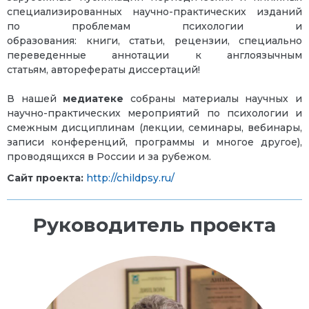
специализированных научно-практических изданий
по проблемам психологии и
образования: книги, статьи, рецензии, специально
переведенные аннотации к англоязычным
статьям, авторефераты диссертаций!
В нашей
медиатеке
собраны материалы научных и
научно-практических мероприятий по психологии и
смежным дисциплинам (лекции, семинары, вебинары,
записи конференций, программы и многое другое),
проводящихся в России и за рубежом.
Сайт проекта:
http://childpsy.ru/
Руководитель проекта