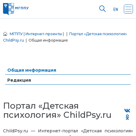
МГППУ
|
Интернет-проекты
|
|
Портал «Детская психология»
ChildPsy.ru
| Общая информация
Общая информация
Редакция
Портал «Детская
психология» ChildPsy.ru
ChildPsy.ru — Интернет-портал «Детская психология»