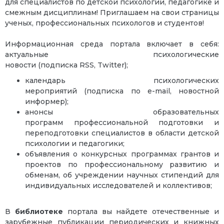
для специалистов по детской психологии, педагогике и
смежным дисциплинам! Приглашаем на свои страницы
ученых, профессиональных психологов и студентов!
Информационная среда портала включает в себя:
актуальные психологические
новости (подписка RSS, Twitter);
календарь психологических
мероприятий (подписка по e-mail, новостной
информер);
анонсы образовательных
программ профессиональной подготовки и
переподготовки специалистов в области детской
психологии и педагогики;
объявления о конкурсных программах грантов и
проектов по профессиональному развитию и
обменам, об учреждении научных стипендий для
индивидуальных исследователей и коллективов;
В
библиотеке
портала вы найдете отечественные и
зарубежные публикации периодических и книжных