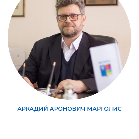
АРКАДИЙ АРОНОВИЧ МАРГОЛИС