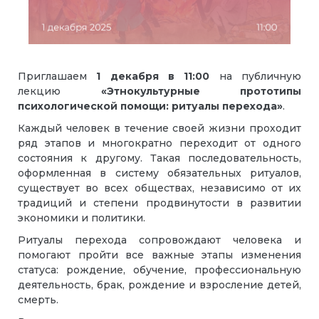
Приглашаем
1 декабря
в
11:00
на публичную
лекцию
«Этнокультурные прототипы
психологической помощи: ритуалы перехода»
.
Каждый человек в течение своей жизни проходит
ряд этапов и многократно переходит от одного
состояния к другому. Такая последовательность,
оформленная в систему обязательных ритуалов,
существует во всех обществах, независимо от их
традиций и степени продвинутости в развитии
экономики и политики.
Ритуалы перехода сопровождают человека и
помогают пройти все важные этапы изменения
статуса: рождение, обучение, профессиональную
деятельность, брак, рождение и взросление детей,
смерть.