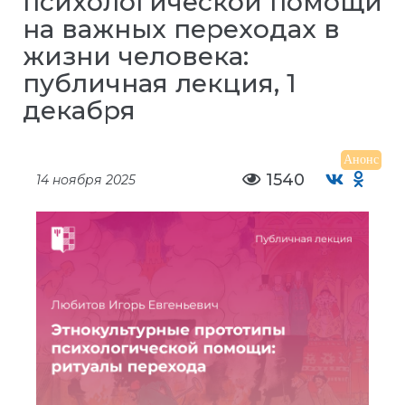
психологической помощи
на важных переходах в
жизни человека:
публичная лекция, 1
декабря
Анонс
1540
14 ноября 2025