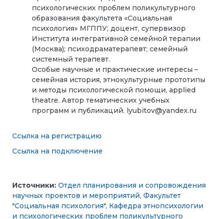
психологических проблем поликультурного
образования факультета «Социальная
психология» МГППУ; доцент, супервизор
Института интегративной семейной терапии
(Москва); психодраматерапевт; семейный
системный терапевт.
Особые научные и практические интересы –
семейная история, этнокультурные прототипы
и методы психологической помощи, applied
theatre. Автор тематических учебных
программ и публикаций. lyubitov@yandex.ru
Ссылка на регистрацию
Ссылка на подключение
Источники:
Отдел планирования и сопровождения
научных проектов и мероприятий
,
Факультет
"Социальная психология"
,
Кафедра этнопсихологии
и психологических проблем поликультурного