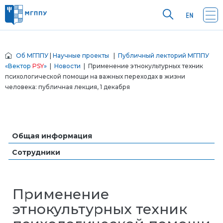
Об МГППУ
|
Научные проекты
|
Публичный лекторий МГППУ
«
Вектор
PSY
»
|
Новости
| Применение этнокультурных техник
психологической помощи на важных переходах в жизни
человека: публичная лекция, 1 декабря
Общая информация
Сотрудники
Применение
этнокультурных техник