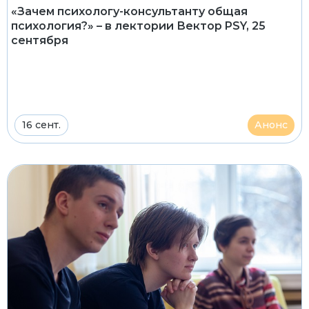
«Зачем психологу-консультанту общая
психология?» – в лектории Вектор PSY, 25
сентября
16 сент.
Анонс