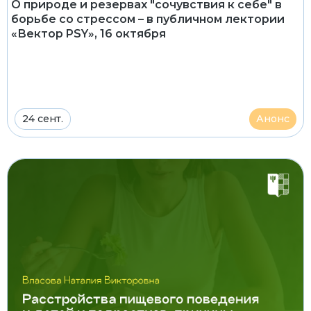
О природе и резервах "сочувствия к себе" в
борьбе со стрессом – в публичном лектории
«Вектор PSY», 16 октября
24 сент.
Анонс