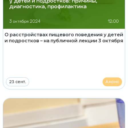
О расстройствах пищевого поведения у детей
и подростков – на публичной лекции 3 октября
23 сент.
Анонс