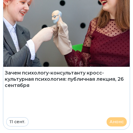
Зачем психологу-консультанту кросс-
культурная психология: публичная лекция, 26
сентября
11 сент.
Анонс