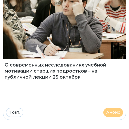
О современных исследованиях учебной
мотивации старших подростков – на
публичной лекции 25 октября
1 окт.
Анонс