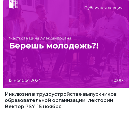
Инклюзия в трудоустройстве выпускников
образовательной организации: лекторий
Вектор PSY, 15 ноября