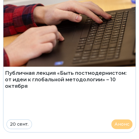
Публичная лекция «Быть постмодернистом:
от идеи к глобальной методологии» – 10
октября
20 сент.
Анонс