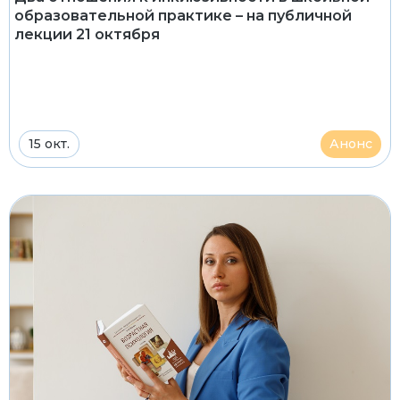
образовательной практике – на публичной
лекции 21 октября
15 окт.
Анонс