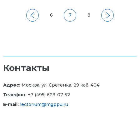
6
7
8
Контакты
Адрес:
Москва, ул. Сретенка, 29 каб. 404
Телефон:
+7 (495) 623-07-52
E-mail:
lectorium@mgppu.ru