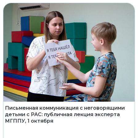
Письменная коммуникация с неговорящими
детьми с РАС: публичная лекция эксперта
МГППУ, 1 октября