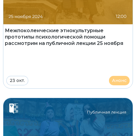
Межпоколенческие этнокультурные
прототипы психологической помощи
рассмотрим на публичной лекции 25 ноября
23 окт.
Анонс