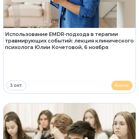
Использование EMDR-подхода в терапии
травмирующих событий: лекция клинического
психолога Юлии Кочетовой, 6 ноября
3 окт.
Анонс