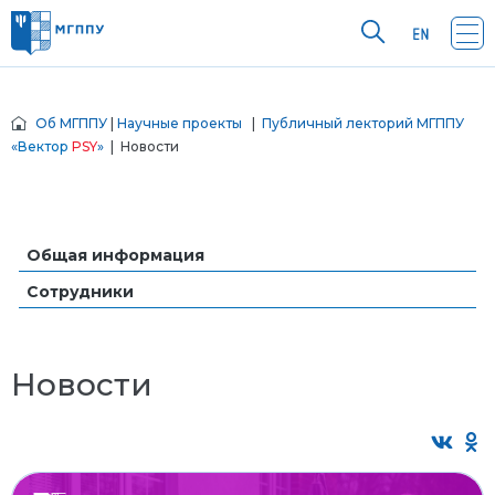
Об МГППУ
|
Научные проекты
|
Публичный лекторий МГППУ
«
Вектор
PSY
»
| Новости
Общая информация
Сотрудники
Новости