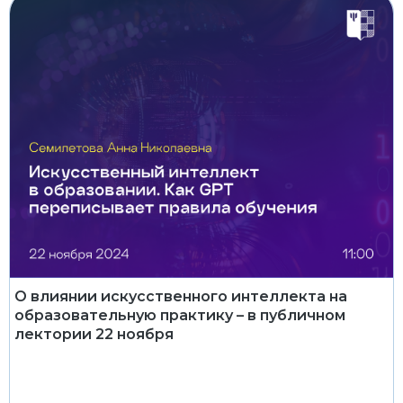
О влиянии искусственного интеллекта на
образовательную практику – в публичном
лектории 22 ноября