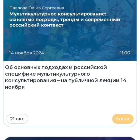
Об основных подходах и российской
специфике мультикультурного
консультирования – на публичной лекции 14
ноября
21 окт.
Анонс