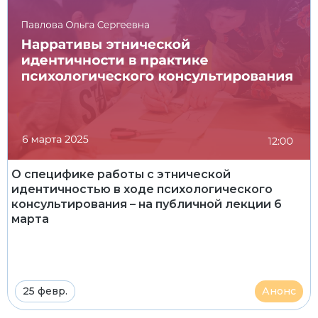
О специфике работы с этнической
идентичностью в ходе психологического
консультирования – на публичной лекции 6
марта
25 февр.
Анонс