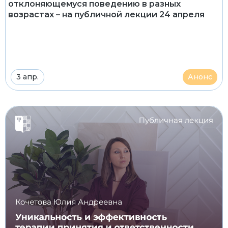
отклоняющемуся поведению в разных
возрастах – на публичной лекции 24 апреля
3 апр.
Анонс