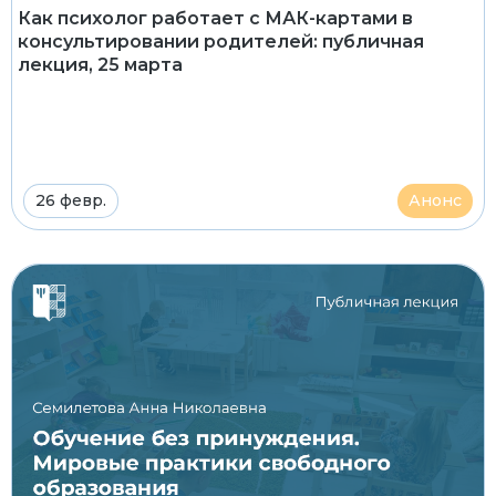
Как психолог работает с МАК-картами в
консультировании родителей: публичная
лекция, 25 марта
26 февр.
Анонс