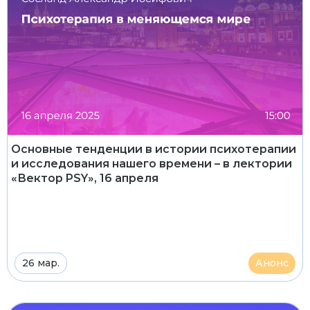
Основные тенденции в истории психотерапии
и исследования нашего времени – в лектории
«Вектор PSY», 16 апреля
26 мар.
Анонс