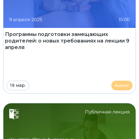
Программы подготовки замещающих
родителей: о новых требованиях на лекции 9
апреля
19 мар.
Анонс