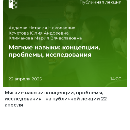
Мягкие навыки: концепции, проблемы,
исследования - на публичной лекции 22
апреля