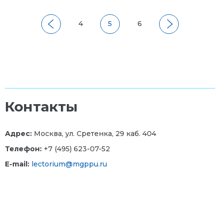
4
5
6
Контакты
Адрес:
Москва, ул. Сретенка, 29 каб. 404
Телефон:
+7 (495) 623-07-52
E-mail:
lectorium@mgppu.ru