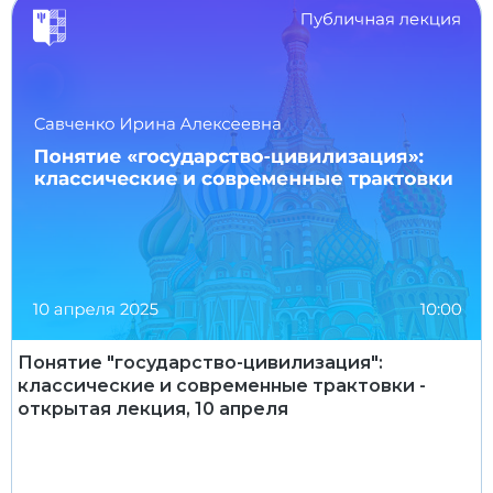
Понятие "государство-цивилизация":
классические и современные трактовки -
открытая лекция, 10 апреля