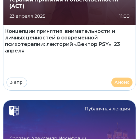
Концепции принятия, внимательности и
личных ценностей в современной
психотерапии: лекторий «Вектор PSY», 23
апреля
3 апр.
Анонс