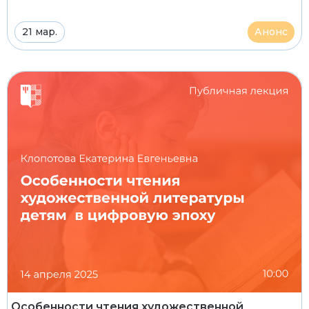
21 мар.
Анонс
Особенности чтения художественной