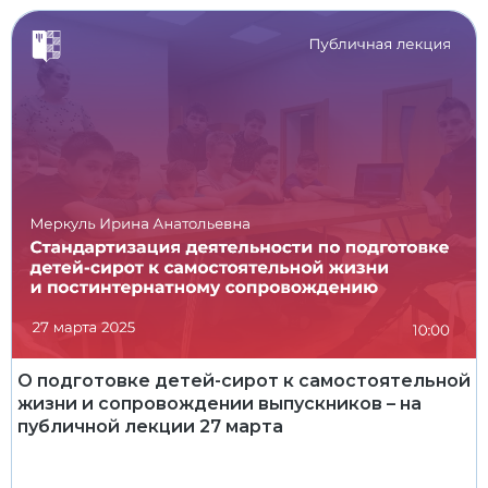
О подготовке детей-сирот к самостоятельной
жизни и сопровождении выпускников – на
публичной лекции 27 марта