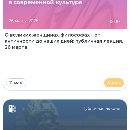
О великих женщинах-философах – от
античности до наших дней: публичная лекция,
26 марта
11 мар.
Анонс