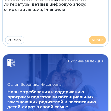
литературы детям в цифровую эпоху:
открытая лекция, 14 апреля
20 мар.
Анонс