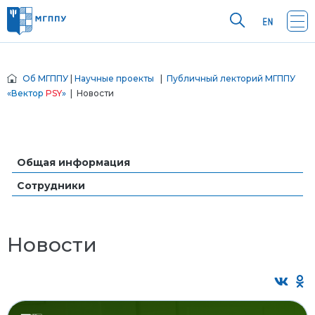
Об МГППУ
|
Научные проекты
|
Публичный лекторий МГППУ
«
Вектор
PSY
»
| Новости
Общая информация
Сотрудники
Новости