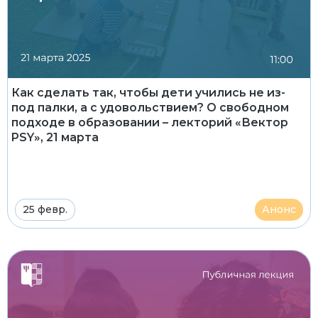
Как сделать так, чтобы дети учились не из-
под палки, а с удовольствием? О свободном
подходе в образовании – лекторий «Вектор
PSY», 21 марта
25 февр.
Анонс