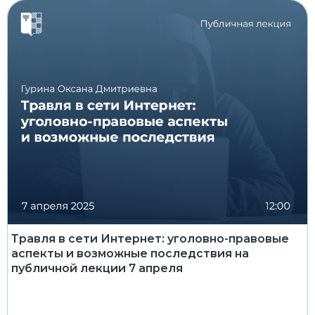
Травля в сети Интернет: уголовно-правовые
аспекты и возможные последствия на
публичной лекции 7 апреля