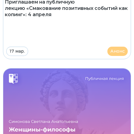
Приглашаем на публичную
лекцию «Смакование позитивных событий как
копинг»: 4 апреля
17 мар.
Анонс