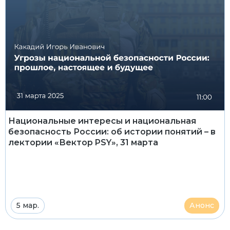
Национальные интересы и национальная
безопасность России: об истории понятий – в
лектории «Вектор PSY», 31 марта
5 мар.
Анонс