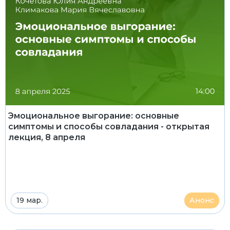
Эмоциональное выгорание: основные
симптомы и способы совладания - открытая
лекция, 8 апреля
19 мар.
Анонс