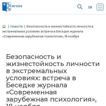
|
Новости
| Безопасность и жизнестойкость личности в
экстремальных условиях: встреча в Беседке журнала
«Современная зарубежная психология», 18 ноября
Безопасность и
жизнестойкость личности
в экстремальных
условиях: встреча в
Беседке журнала
«Современная
зарубежная психология»,