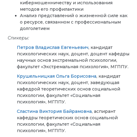
кибермошенничеству и использования
методов его профилактики
Анализ представлений о жизненной силе как
о ресурсе, связанном с профессиональным
долголетием
Спикеры:
Петров Владислав Евгеньевич
, кандидат
психологических наук, доцент, доцент кафедры
научных основ экстремальной психологии,
факультет «Экстремальная психология», МГППУ.
Крушельницкая Ольга Борисовна
, кандидат
психологических наук, доцент, заведующая
кафедрой теоретических основ социальной
психологии, факультет «Социальная
психология», МГППУ.
Сластина Виктория Байрамовна
, аспирант
кафедры теоретических основ социальной
психологии, факультет «Социальная
психология», МГППУ.