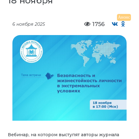
18 ноября
Анонс
1756
6 ноября 2025
Вебинар, на котором выступят авторы журнала