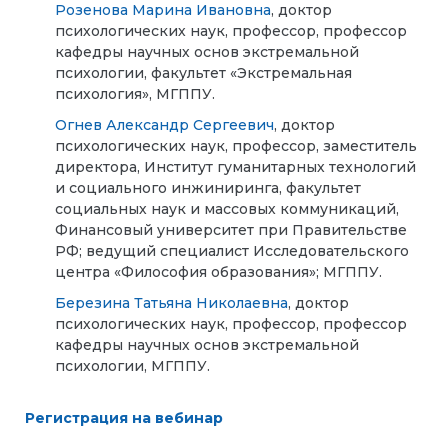
Розенова Марина Ивановна
, доктор
психологических наук, профессор, профессор
кафедры научных основ экстремальной
психологии, факультет «Экстремальная
психология», МГППУ.
Огнев Александр Сергеевич
, доктор
психологических наук, профессор, заместитель
директора, Институт гуманитарных технологий
и социального инжиниринга, факультет
социальных наук и массовых коммуникаций,
Финансовый университет при Правительстве
РФ; ведущий специалист Исследовательского
центра «Философия образования»; МГППУ.
Березина Татьяна Николаевна
, доктор
психологических наук, профессор, профессор
кафедры научных основ экстремальной
психологии, МГППУ.
Регистрация на вебинар