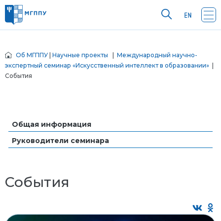
Об МГППУ
|
Научные проекты
|
Международный научно-
экспертный семинар «Искусственный интеллект в образовании»
|
События
Общая информация
Руководители семинара
События