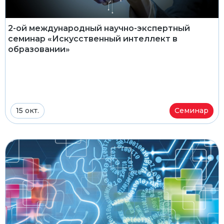
2-ой международный научно-экспертный
семинар «Искусственный интеллект в
образовании»
15 окт.
Семинар