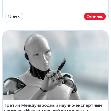
13 дек.
Семинар
Третий Международный научно-экспертный
семинар «Искусственный интеллект в