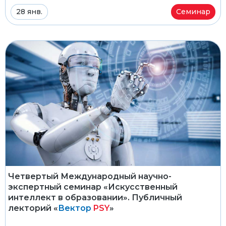
28 янв.
Семинар
Четвертый Международный научно-
экспертный семинар «Искусственный
интеллект в образовании». Публичный
лекторий «
Вектор
PSY
»