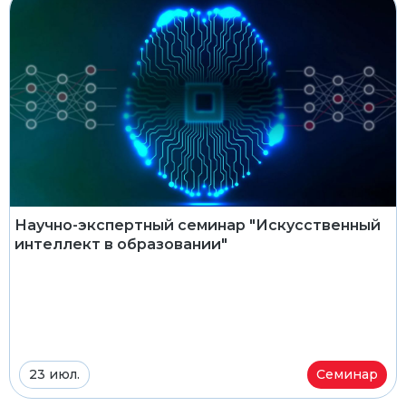
Научно-экспертный семинар "Искусственный
интеллект в образовании"
23 июл.
Семинар