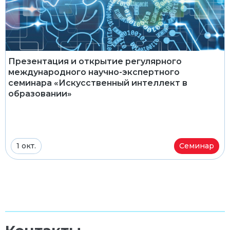
Презентация и открытие регулярного
международного научно-экспертного
семинара «Искусственный интеллект в
образовании»
1 окт.
Семинар