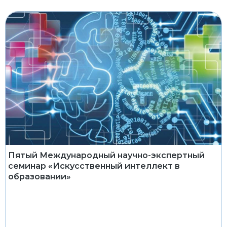
Пятый Международный научно-экспертный
семинар «Искусственный интеллект в
образовании»