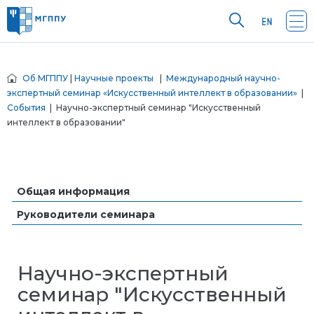
Об МГППУ
|
Научные проекты
|
Международный научно-
экспертный семинар «Искусственный интеллект в образовании»
|
События
| Научно-экспертный семинар "Искусственный
интеллект в образовании"
Общая информация
Руководители семинара
Научно-экспертный
семинар "Искусственный