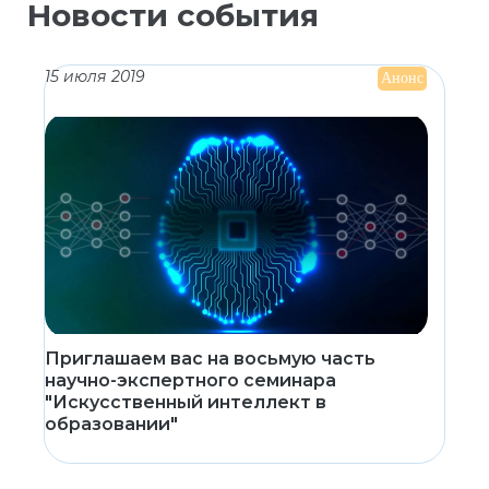
Новости события
15 июля 2019
Анонс
Приглашаем вас на восьмую часть
научно-экспертного семинара
"Искусственный интеллект в
образовании"