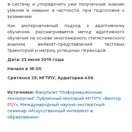
в систему и упорядочить уже полученные знания,
умения и навыки: в частности, при подготовке к
экзаменам.
Как альтернативный подход к адаптивному
обучению, рассматривается метод адаптивного
обучения на основе многомерного статистического
анализа вейвлет-представлений тестовых
траекторий и матриц успешных переходов.
Дата: 23 июля 2019 года
Начало в 18-00
Сретенка 29, МГППУ, Аудитория 406
Источники:
Факультет "Информационные
технологии"
,
Публичный лекторий МГППУ «
Вектор
PSY
»
,
Международный научно-экспертный
семинар «Искусственный интеллект в
образовании»