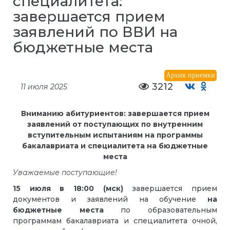
специалитета:
завершается прием
заявлений по ВВИ на
бюджетные места
Архив приемки
3212
11 июля 2025
Вниманию абитуриентов: завершается прием
заявлений от поступающих по внутренним
вступительным испытаниям на программы
бакалавриата и специалитета на бюджетные
места
Уважаемые поступающие!
15 июля в 18:00 (мск)
завершается прием
документов и заявлений на обучение
на
бюджетные места
по образовательным
программам бакалавриата и специалитета очной,