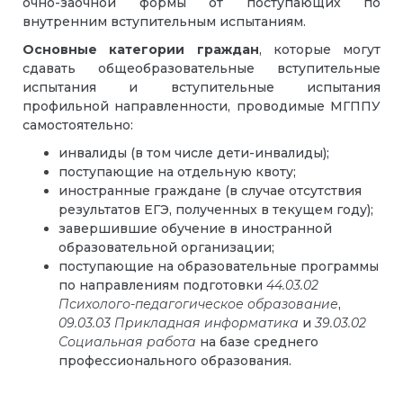
очно-заочной формы от поступающих по
внутренним вступительным испытаниям.
Основные категории граждан
, которые могут
сдавать общеобразовательные вступительные
испытания и вступительные испытания
профильной направленности, проводимые МГППУ
самостоятельно:
инвалиды (в том числе дети-инвалиды);
поступающие на отдельную квоту;
иностранные граждане (в случае отсутствия
результатов ЕГЭ, полученных в текущем году);
завершившие обучение в иностранной
образовательной организации;
поступающие на образовательные программы
по направлениям подготовки
44.03.02
Психолого-педагогическое образование
,
09.03.03 Прикладная информатика
и
39.03.02
Социальная работа
на базе среднего
профессионального образования.