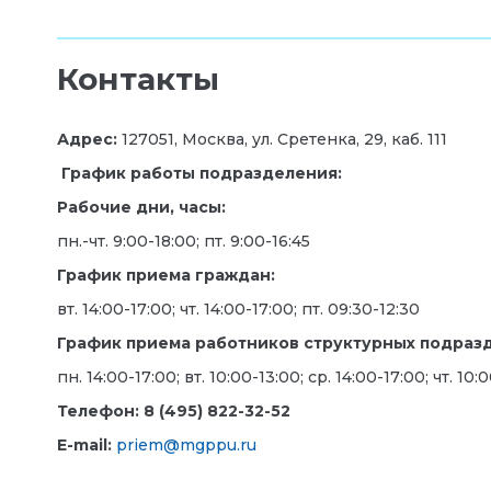
Контакты
Адрес:
127051, Москва, ул. Сретенка, 29, каб. 111
График работы подразделения:
Рабочие дни, часы:
пн.-чт. 9:00-18:00; пт. 9:00-16:45
График приема граждан:
вт. 14:00-17:00; чт. 14:00-17:00; пт. 09:30-12:30
График приема работников структурных подраз
пн. 14:00-17:00; вт. 10:00-13:00; ср. 14:00-17:00; чт. 10:
Телефон: 8 (
495) 822-32-52
E-mail:
priem@mgppu.ru