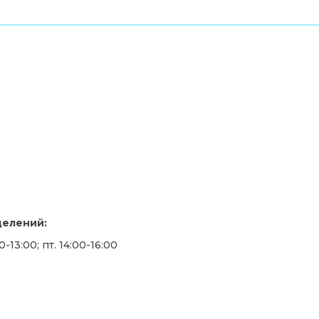
делений:
00-13:00; пт. 14:00-16:00