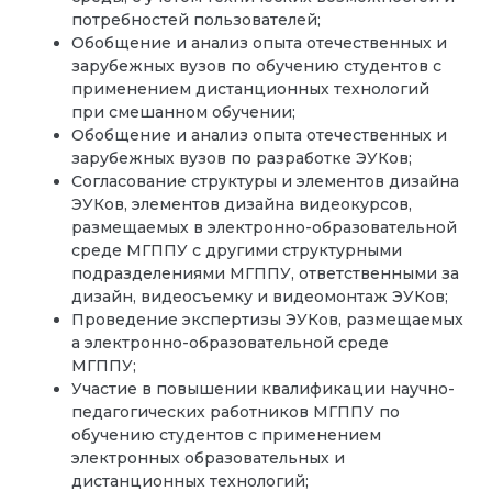
потребностей пользователей;
Обобщение и анализ опыта отечественных и
зарубежных вузов по обучению студентов с
применением дистанционных технологий
при смешанном обучении;
Обобщение и анализ опыта отечественных и
зарубежных вузов по разработке ЭУКов;
Согласование структуры и элементов дизайна
ЭУКов, элементов дизайна видеокурсов,
размещаемых в электронно-образовательной
среде МГППУ с другими структурными
подразделениями МГППУ, ответственными за
дизайн, видеосъемку и видеомонтаж ЭУКов;
Проведение экспертизы ЭУКов, размещаемых
а электронно-образовательной среде
МГППУ;
Участие в повышении квалификации научно-
педагогических работников МГППУ по
обучению студентов с применением
электронных образовательных и
дистанционных технологий;