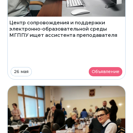
Центр сопровождения и поддержки
электронно-образовательной среды
МГППУ ищет ассистента преподавателя
26 мая
Объявление