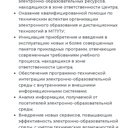
электронно-образовательных ресурсов,
находящихся в зоне ответственности Центра;
Оказание квалифицированной помощи по
техническим аспектам организации
электронного образования и дистанционных
технологий в МГППУ;
Инициация приобретения и введения в
эксплуатацию новых и более совершенных
пакетов прикладных программ, отвечающих
современным требованиям учебного
процесса, находящихся в зоне
ответственности Центра;
Обеспечения программно-технической
интеграции электронно-образовательной
среды с внутренними и внешними
информационными системами;
Анализ информации, получаемой от
посетителей электронно-образовательной
среды;
Внедрение новых сервисов, повышающих
эффективность электронно-образовательной
среды, с учетом технических возможностей и