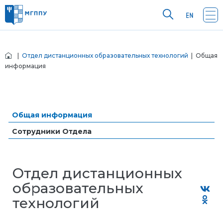
|
Отдел дистанционных образовательных технологий
| Общая
информация
Общая информация
Сотрудники Отдела
Отдел дистанционных
образовательных
технологий