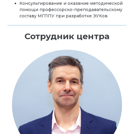
Консультирование и оказание методической
помощи профессорско-преподавательскому
составу МГППУ при разработке ЭУКов.
Сотрудник центра