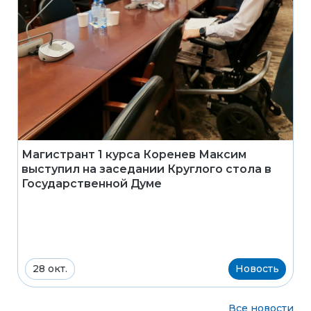
Магистрант 1 курса Коренев Максим
выступил на заседании Круглого стола в
Государственной Думе
28 окт.
Новость
Все новости