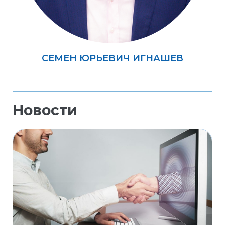
СЕМЕН ЮРЬЕВИЧ ИГНАШЕВ
Новости