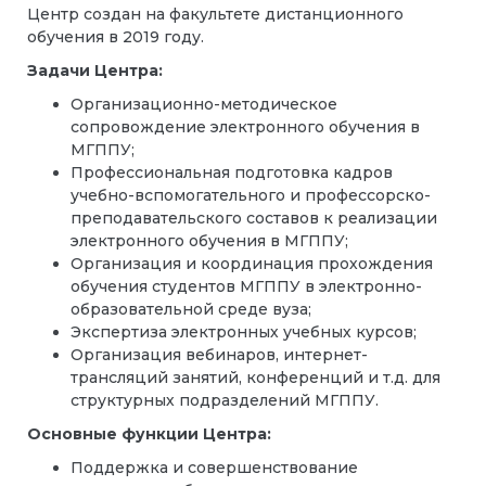
Центр создан на факультете дистанционного
обучения в 2019 году.
Задачи Центра:
Организационно-методическое
сопровождение электронного обучения в
МГППУ;
Профессиональная подготовка кадров
учебно-вспомогательного и профессорско-
преподавательского составов к реализации
электронного обучения в МГППУ;
Организация и координация прохождения
обучения студентов МГППУ в электронно-
образовательной среде вуза;
Экспертиза электронных учебных курсов;
Организация вебинаров, интернет-
трансляций занятий, конференций и т.д. для
структурных подразделений МГППУ.
Основные функции Центра:
Поддержка и совершенствование