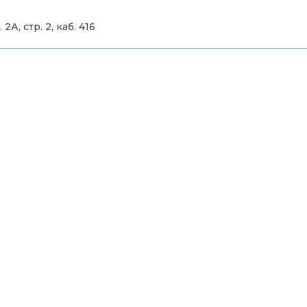
А, стр. 2, каб. 416