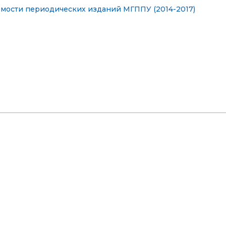
мости периодических изданий МГППУ (2014-2017)