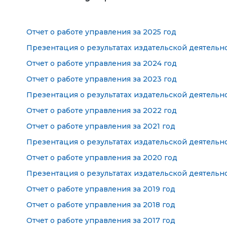
Отчет о работе управления за 2025 год
Презентация о результатах издательской деятельн
Отчет о работе управления за 2024 год
Отчет о работе управления за 2023 год
Презентация о результатах издательской деятельн
Отчет о работе управления за 2022 год
Отчет о работе управления за 2021 год
Презентация о результатах издательской деятельн
Отчет о работе управления за 2020 год
Презентация о результатах издательской деятельн
Отчет о работе управления за 2019 год
Отчет о работе управления за 2018 год
Отчет о работе управления за 2017 год