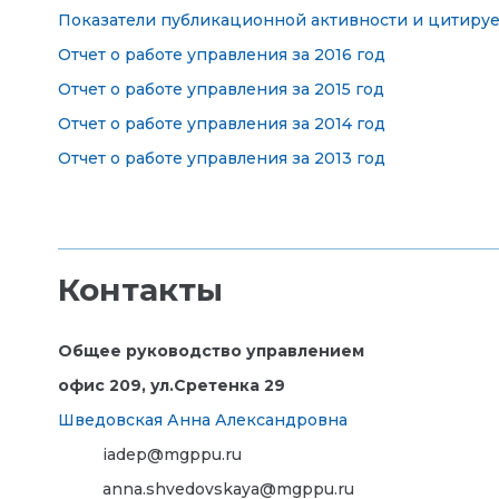
Показатели публикационной активности и цитируе
Отчет о работе управления за 2016 год
Отчет о работе управления за 2015 год
Отчет о работе управления за 2014 год
Отчет о работе управления за 2013 год
Контакты
Общее руководство управлением
офис 209, ул.Сретенка 29
Шведовская Анна Александровна
iadep@mgppu.ru
anna.shvedovskaya@mgppu.ru