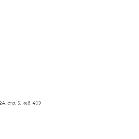
, стр. 3, каб. 409