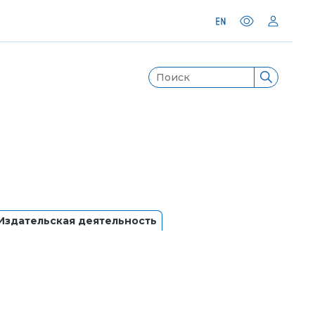
Издательская деятельность