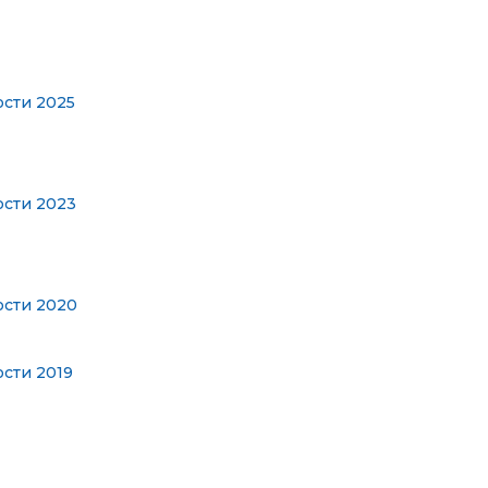
ости 2025
ости 2023
ости 2020
ости 2019