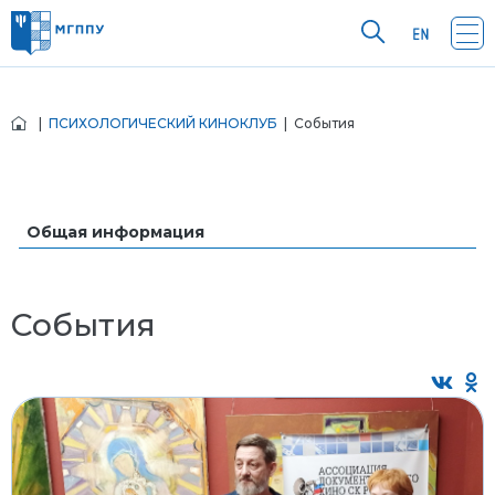
|
ПСИХОЛОГИЧЕСКИЙ КИНОКЛУБ
| События
Общая информация
События