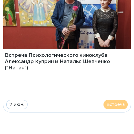
Встреча Психологического киноклуба:
Александр Куприн и Наталья Шевченко
("Натан")
7 июн.
Встреча