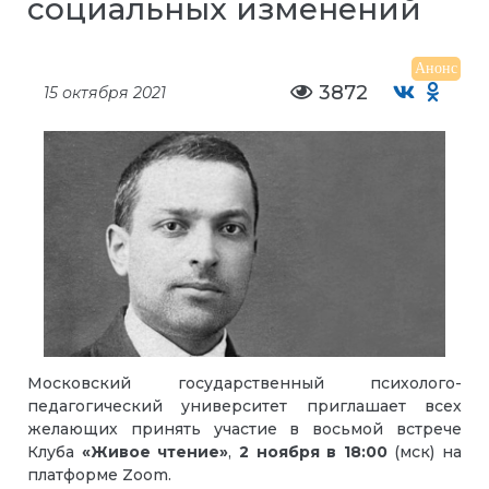
социальных изменений
Анонс
3872
15 октября 2021
Московский государственный психолого-
педагогический университет приглашает всех
желающих принять участие в восьмой встрече
Клуба
«Живое чтение»
,
2 ноября в 18:00
(мск) на
платформе Zoom.