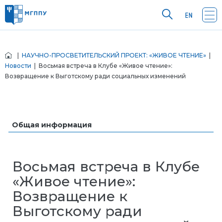
|
НАУЧНО-ПРОСВЕТИТЕЛЬСКИЙ ПРОЕКТ: «ЖИВОЕ ЧТЕНИЕ»
|
Новости
| Восьмая встреча в Клубе «Живое чтение»:
Возвращение к Выготскому ради социальных изменений
Общая информация
Восьмая встреча в Клубе
«Живое чтение»:
Возвращение к
Выготскому ради