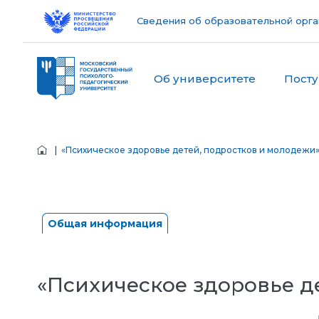
Сведения об образовательной орга
Об университете
Пост
|
«Психическое здоровье детей, подростков и молодежи
Общая информация
«Психическое здоровье д