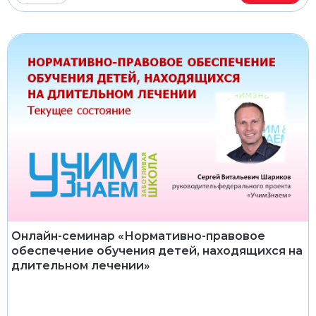
Онлайн-семинар «Нормативно-правовое
обеспечение обучения детей, находящихся на
длительном лечении»