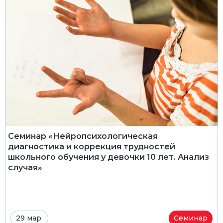
Семинар «Нейропсихологическая
диагностика и коррекция трудностей
школьного обучения у девочки 10 лет. Анализ
случая»
29 мар.
Семинар