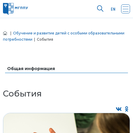
|
Обучение и развитие детей с особыми образовательными
потребностями
| События
Общая информация
События