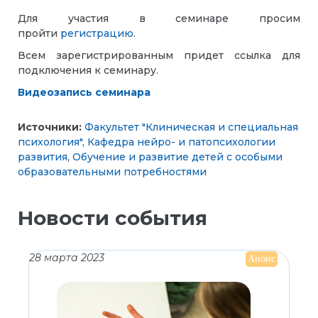
Для участия в семинаре просим
пройти
регистрацию
.
Всем зарегистрированным придет ссылка для
подключения к семинару.
Видеозапись семинара
Источники:
Факультет "Клиническая и специальная
психология"
,
Кафедра нейро- и патопсихологии
развития
,
Обучение и развитие детей с особыми
образовательными потребностями
Новости события
28 марта 2023
Анонс