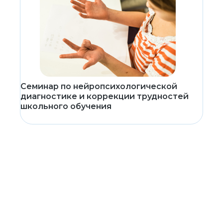
Семинар по нейропсихологической
диагностике и коррекции трудностей
школьного обучения