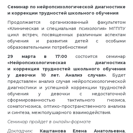
Семинар по нейропсихологической диагностике
и коррекции трудностей школьного обучения
Продолжается организованный факультетом
«Клиническая и специальная психология» МГППУ
цикл встреч, посвященных различным аспектам
обучения и развития детей с особыми
образовательными потребностями!
29 марта в 17:00
состоится семинар
«Нейропсихологическая диагностика
и коррекция трудностей школьного обучения
у девочки 10 лет. Анализ случая»
. Будет
представлен анализ случая нейропсихологической
диагностики и успешной коррекции трудностей
обучения у девочки с недостаточной
сформированностью тактильного гнозиса,
соматогнозиса, оптико-пространственного анализа
и синтеза, межполушарного взаимодействия.
Семинар пройдет в онлайн-формате
Докладчик:
Каштанова Елена Анатольевна
,