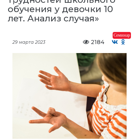
обучения у девочки 10
лет. Анализ случая»
Семинар
2184
29 марта 2023