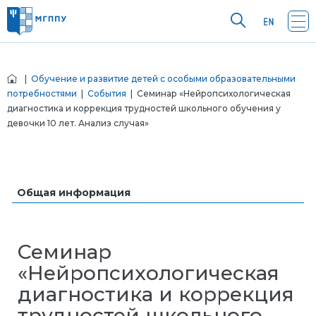
|
Обучение и развитие детей с особыми образовательными
потребностями
|
События
| Семинар «Нейропсихологическая
диагностика и коррекция трудностей школьного обучения у
девочки 10 лет. Анализ случая»
Общая информация
Семинар
«Нейропсихологическая
диагностика и коррекция
трудностей школьного