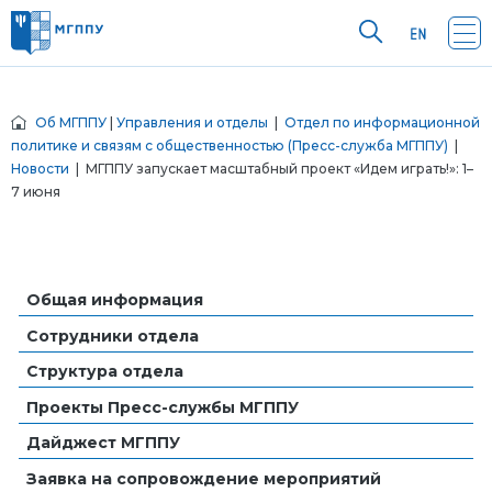
Об МГППУ
|
Управления и отделы
|
Отдел по информационной
политике и связям с общественностью (Пресс-служба МГППУ)
|
Новости
| МГППУ запускает масштабный проект «Идем играть!»: 1–
7 июня
Общая информация
Сотрудники отдела
Структура отдела
Проекты Пресс-службы МГППУ
Дайджест МГППУ
Заявка на сопровождение мероприятий