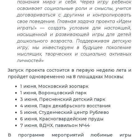
познания мира и себя. Через игру ребенок
осваивает социальные роли и смыслы, учится
договариваться с другими и контролировать
свое поведение. Главная задача проекта «Идем
играть!» — создать условия для настоящей,
насыщенной и развивающей игры для детей
дошкольного возраста. Поддерживая детскую
игру, мы инвестируем в будущее поколение
мыслящих, творческих и социально активных
личностей»
Запуск проекта состоится в первую неделю лета и
пройдет одновременно на 8 площадках Москвы:
1 июня, Московский зоопарк
1 июня, Воронцовский парк
3 июня, Пресненский детский парк
4 июня, Парк декабрьского восстания
5 июня, Студенческий центр Рублево
6 июня, Красногвардейские пруды
7 июня, ВДНХ, павильон №44
В программе мероприятий любимые игры