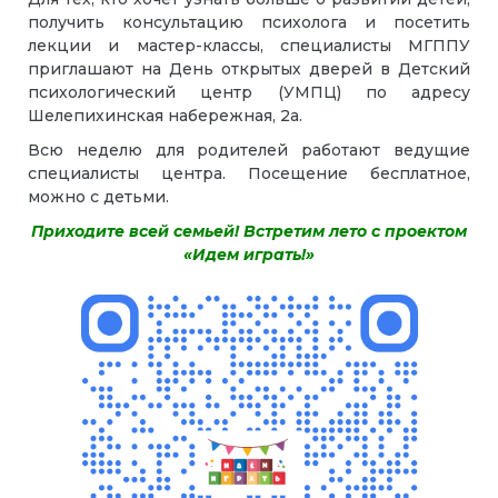
получить консультацию психолога и посетить
лекции и мастер-классы, специалисты МГППУ
приглашают на День открытых дверей в Детский
психологический центр (УМПЦ) по адресу
Шелепихинская набережная, 2а.
Всю неделю для родителей работают ведущие
специалисты центра. Посещение бесплатное,
можно с детьми.
Приходите всей семьей! Встретим лето с проектом
«Идем играть!»