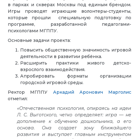
в парках и скверах Москвы под единым брендом.
Игры проводят играющие волонтеры-студенты,
которые прошли специальную подготовку по
программе, разработанной педагогами-
психологами МГППУ.
Основные задачи проекта:
Повысить общественную значимость игровой
деятельности в развитии ребёнка.
Расширить практики живого детско-
взрослого взаимодействия.
Апробировать форматы организации
городской игровой среды.
Ректор МГППУ
Аркадий Аронович Марголис
отметил:
«Отечественная психология, опираясь на идеи
Л. С. Выготского, четко определяет: игра — не
дополнение к обучению дошкольника, а его
основа. Она создает зону ближайшего
развития и выступает главным инструментом