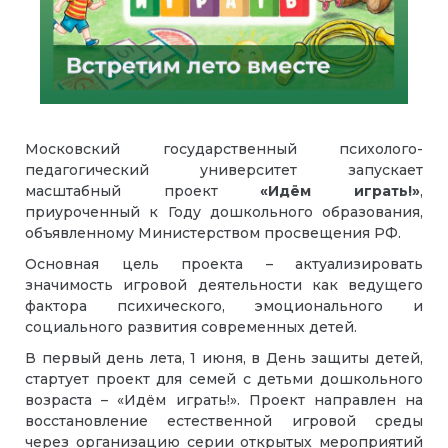
Московский государственный психолого-
педагогический университет запускает
масштабный проект
«Идём играть!»
,
приуроченный к Году дошкольного образования,
объявленному Министерством просвещения РФ.
Основная цель проекта – актуализировать
значимость игровой деятельности как ведущего
фактора психического, эмоционального и
социального развития современных детей.
В первый день лета, 1 июня, в День защиты детей,
стартует проект для семей с детьми дошкольного
возраста – «Идём играть!». Проект направлен на
восстановление естественной игровой среды
через организацию серии открытых мероприятий