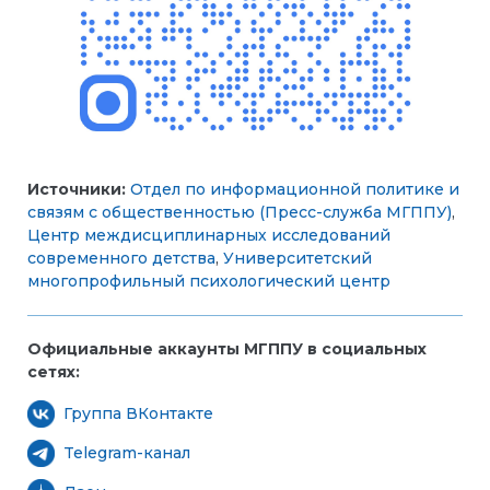
Источники:
Отдел по информационной политике и
связям с общественностью (Пресс-служба МГППУ)
,
Центр междисциплинарных исследований
современного детства
,
Университетский
многопрофильный психологический центр
Официальные аккаунты МГППУ в социальных
сетях:
Группа ВКонтакте
Telegram-канал