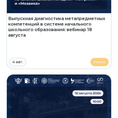
Выпускная диагностика метапредметных
компетенций в системе начального
школьного образования: вебинар 18
августа
4 авг.
Анонс