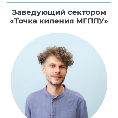
Заведующий сектором
«Точка кипения МГППУ»