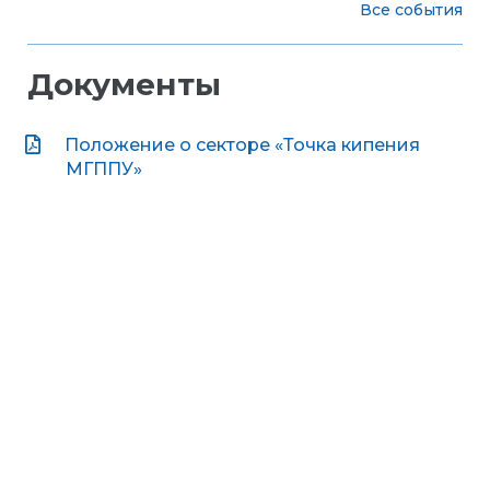
Все события
Документы
Положение о секторе «Точка кипения
МГППУ»