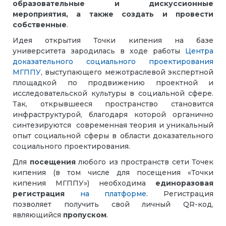
образовательные и дискуссионные
мероприятия, а также создать и провести
собственные
.
Идея открытия Точки кипения на базе
университета зародилась в ходе работы
Центра
доказательного социального проектирования
МГППУ
, выступающего межотраслевой экспертной
площадкой по продвижению проектной и
исследовательской культуры в социальной сфере.
Так, открывшееся пространство становится
инфраструктурой, благодаря которой органично
синтезируются современная теория и уникальный
опыт социальной сферы в области доказательного
социального проектирования.
Для
посещения
любого из пространств сети Точек
кипения (в том числе для посещения «Точки
кипения МГППУ») необходима
единоразовая
регистрация
на платформе
. Регистрация
позволяет получить свой личный QR-код,
являющийся
пропуском
.