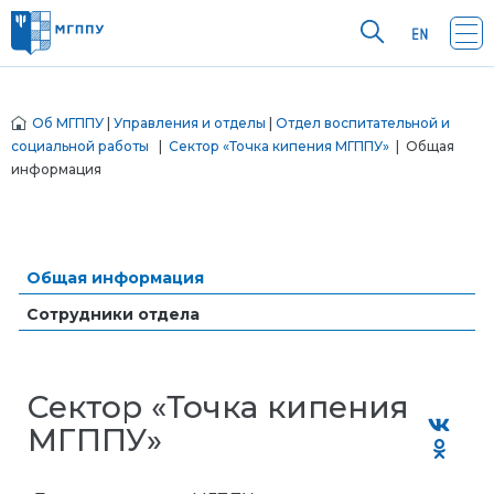
Об МГППУ
|
Управления и отделы
|
Отдел воспитательной и
социальной работы
|
Сектор «Точка кипения МГППУ»
| Общая
информация
Общая информация
Сотрудники отдела
Сектор «Точка кипения
МГППУ»