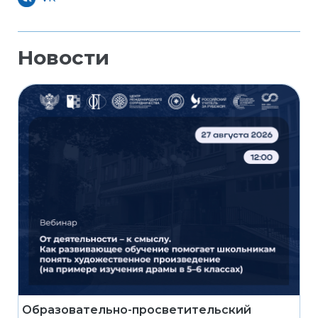
Новости
Образовательно-просветительский