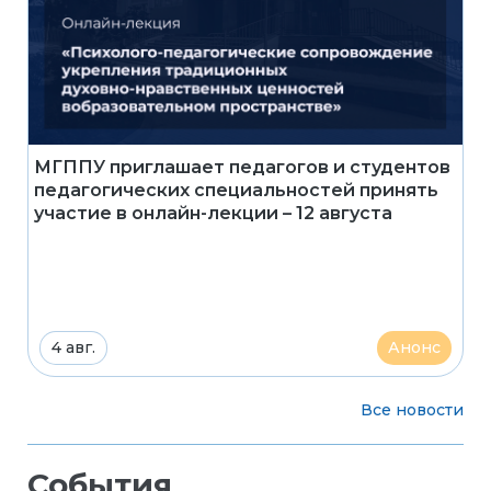
МГППУ приглашает педагогов и студентов
педагогических специальностей принять
участие в онлайн-лекции – 12 августа
4 авг.
Анонс
Все новости
События