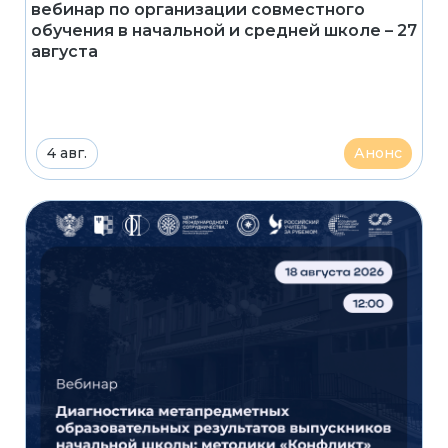
вебинар по организации совместного
обучения в начальной и средней школе – 27
августа
4 авг.
Анонс