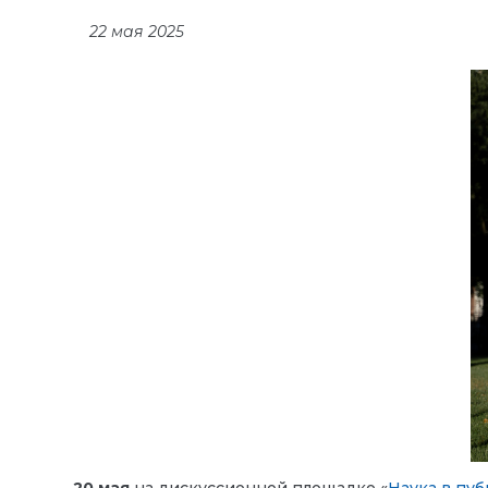
22 мая 2025