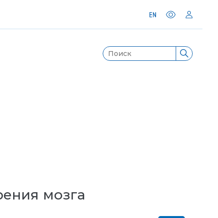
рения мозга