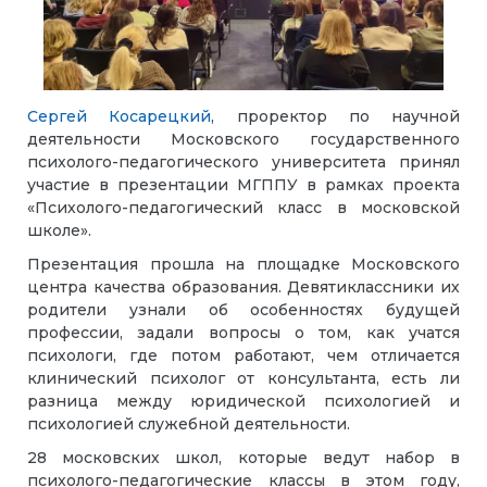
Сергей Косарецкий
, проректор по научной
деятельности Московского государственного
психолого-педагогического университета принял
участие в презентации МГППУ в рамках проекта
«Психолого-педагогический класс в московской
школе».
Презентация прошла на площадке Московского
центра качества образования. Девятиклассники их
родители узнали об особенностях будущей
профессии, задали вопросы о том, как учатся
психологи, где потом работают, чем отличается
клинический психолог от консультанта, есть ли
разница между юридической психологией и
психологией служебной деятельности.
28 московских школ, которые ведут набор в
психолого-педагогические классы в этом году,