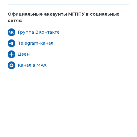
Официальные аккаунты МГППУ в социальных
сетях:
Группа ВКонтакте
Telegram-канал
Дзен
Канал в MAX