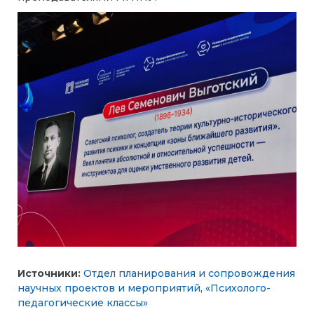
Источники:
Отдел планирования и сопровождения
научных проектов и мероприятий
,
«Психолого-
педагогические классы»