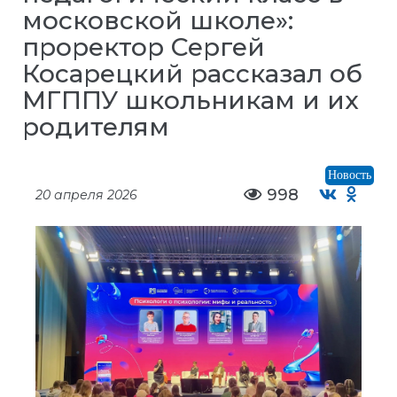
московской школе»:
проректор Сергей
Косарецкий рассказал об
МГППУ школьникам и их
родителям
Новость
998
20 апреля 2026