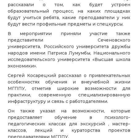
рассказали о том, как будет устроен
образовательный процесс, на каких площадках
будут учиться ребята, какие преподаватели у них
будут вести профильные предметы и спецкурсы.
В мероприятии приняли участие также
представители Сеченовского
университета, Российского университета дружбы
народов имени Патриса Лумумбы, Национального
исследовательского университета «Высшая школа
экономики».
Сергей Косарецкий рассказал о привлекательных
особенностях обучения и внеучебной жизни
МГППУ, отметив широкие возможности для
практики, современную специализированную
инфраструктуру и связь с работодателями.
Он также указал на возможности, которые
предоставляет обучение в психолого-
педагогических классах для экскурсий , мастер-
классов, лекций и кураторства проектов
преподавателями МГППУ.