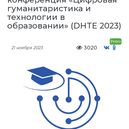
гуманитаристика и
технологии в
образовании» (DHTE 2023)
Релиз
3020
21 ноября 2023