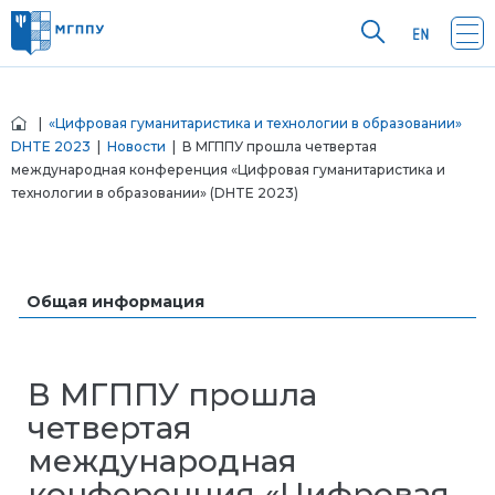
|
«Цифровая гуманитаристика и технологии в образовании»
DHTE 2023
|
Новости
| В МГППУ прошла четвертая
международная конференция «Цифровая гуманитаристика и
технологии в образовании» (DHTE 2023)
Общая информация
В МГППУ прошла
четвертая
международная
конференция «Цифровая