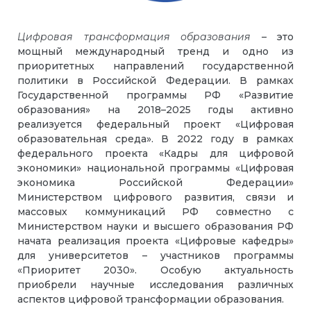
Цифровая трансформация образования
– это
мощный международный тренд и одно из
приоритетных направлений государственной
политики в Российской Федерации. В рамках
Государственной программы РФ «Развитие
образования» на 2018–2025 годы активно
реализуется федеральный проект «Цифровая
образовательная среда». В 2022 году в рамках
федерального проекта «Кадры для цифровой
экономики» национальной программы «Цифровая
экономика Российской Федерации»
Министерством цифрового развития, связи и
массовых коммуникаций РФ совместно с
Министерством науки и высшего образования РФ
начата реализация проекта «Цифровые кафедры»
для университетов – участников программы
«Приоритет 2030». Особую актуальность
приобрели научные исследования различных
аспектов цифровой трансформации образования.