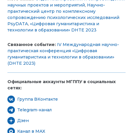
научных проектов и мероприятий
,
Научно-
практический центр по комплексному
сопровождению психологических исследований
PsyDATA
,
«Цифровая гуманитаристика и
технологии в образовании» DHTE 2023
Связанное событие:
IV Международная научно-
практическая конференция «Цифровая
гуманитаристика и технологии в образовании»
(DHTE 2023)
Официальные аккаунты МГППУ в социальных
сетях:
Группа ВКонтакте
Telegram-канал
Дзен
Канал в MAX