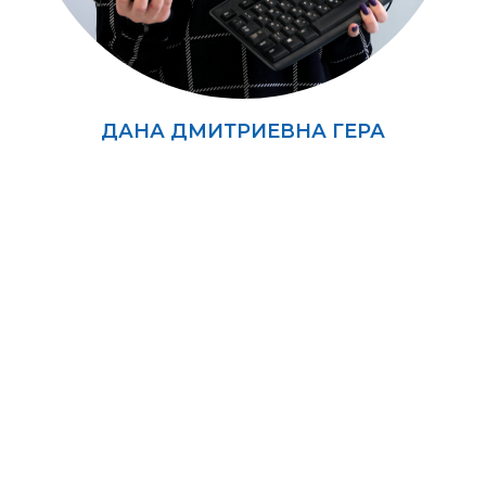
ДАНА ДМИТРИЕВНА ГЕРА