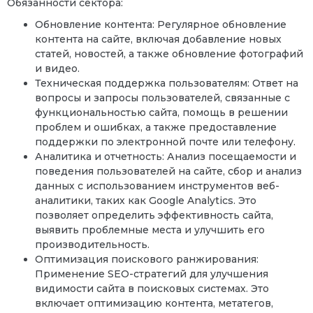
Обязанности сектора:
Обновление контента: Регулярное обновление
контента на сайте, включая добавление новых
статей, новостей, а также обновление фотографий
и видео.
Техническая поддержка пользователям: Ответ на
вопросы и запросы пользователей, связанные с
функциональностью сайта, помощь в решении
проблем и ошибках, а также предоставление
поддержки по электронной почте или телефону.
Аналитика и отчетность: Анализ посещаемости и
поведения пользователей на сайте, сбор и анализ
данных с использованием инструментов веб-
аналитики, таких как Google Analytics. Это
позволяет определить эффективность сайта,
выявить проблемные места и улучшить его
производительность.
Оптимизация поискового ранжирования:
Применение SEO-стратегий для улучшения
видимости сайта в поисковых системах. Это
включает оптимизацию контента, метатегов,