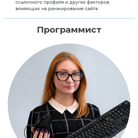
ссылочного профиля и других факторов,
влияющих на ранжирование сайта.
Программист