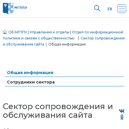
Об МГППУ
|
Управления и отделы
|
Отдел по информационной
политике и связям с общественностью
|
Сектор сопровождения
и обслуживания сайта
| Общая информация
Общая информация
Сотрудники сектора
Сектор сопровождения и
обслуживания сайта