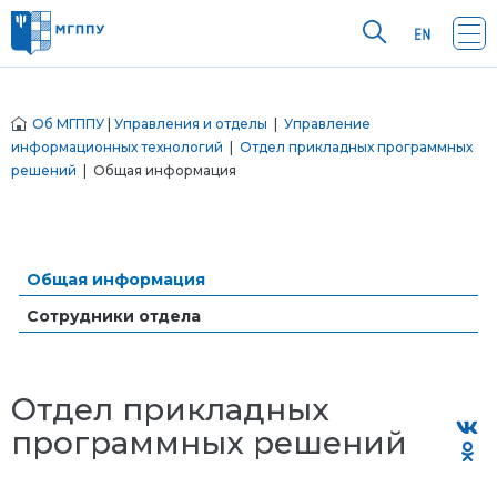
Об МГППУ
|
Управления и отделы
|
Управление
информационных технологий
|
Отдел прикладных программных
решений
| Общая информация
Общая информация
Сотрудники отдела
Отдел прикладных
программных решений