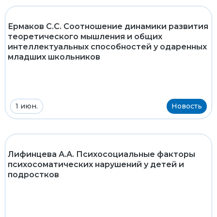
Ермаков С.С. Соотношение динамики развития
теоретического мышления и общих
интеллектуальных способностей у одаренных
младших школьников
1 июн.
Новость
Лифинцева А.А. Психосоциальные факторы
психосоматических нарушений у детей и
подростков