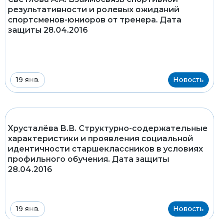
результативности и ролевых ожиданий
спортсменов-юниоров от тренера. Дата
защиты 28.04.2016
19 янв.
Новость
Хрусталёва В.В. Структурно-содержательные
характеристики и проявления социальной
идентичности старшеклассников в условиях
профильного обучения. Дата защиты
28.04.2016
19 янв.
Новость