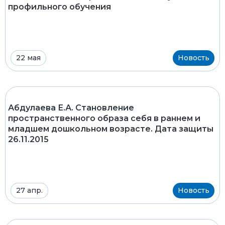
профильного обучения
22 мая
Новость
Абдулаева Е.А. Становление
пространственного образа себя в раннем и
младшем дошкольном возрасте. Дата защиты
26.11.2015
27 апр.
Новость