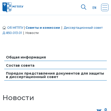
Об МГППУ
|
Советы и комиссии
|
Диссертационный совет
Д-850.013.01
| Новости
Общая информация
Состав совета
Порядок представления документов для защиты
в диссертационный совет
Новости