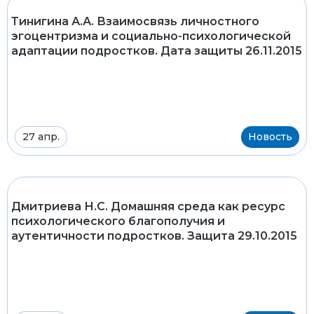
Тинигина А.А. Взаимосвязь личностного
эгоцентризма и социально-психологической
адаптации подростков. Дата защиты 26.11.2015
27 апр.
Новость
Дмитриева Н.С. Домашняя среда как ресурс
психологического благополучия и
аутентичности подростков. Защита 29.10.2015