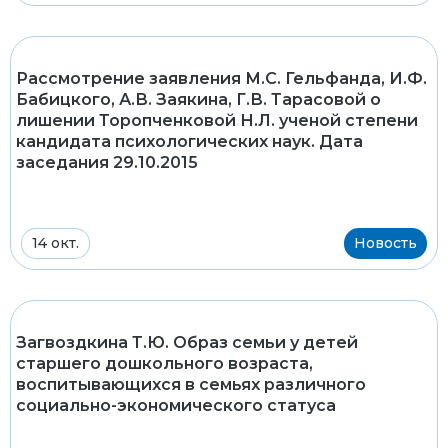
Рассмотрение заявления М.С. Гельфанда, И.Ф.
Бабицкого, А.В. Заякина, Г.В. Тарасовой о
лишении Торопченковой Н.Л. ученой степени
кандидата психологических наук. Дата
заседания 29.10.2015
14 окт.
Новость
Загвоздкина Т.Ю. Образ семьи у детей
старшего дошкольного возраста,
воспитывающихся в семьях различного
социально-экономического статуса