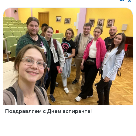
Поздравляем с Днем аспиранта!