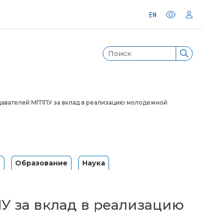
авателей МГППУ за вклад в реализацию молодежной
и
Образование
Наука
 за вклад в реализацию