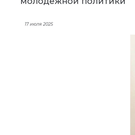
молодежной политики
17 июля 2025