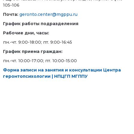
105-106
Почта:
geronto.center@mgppu.ru
График работы подразделения
Рабочие дни, часы:
пн.-чт. 9:00-18:00; пт. 9:00-16:45
График приема граждан:
пн.-чт. 10:00-17:00; пт. 10:00-15:00
Форма записи на занятия и консультации Центра
геронтопсихологии | НПЦГП МГППУ