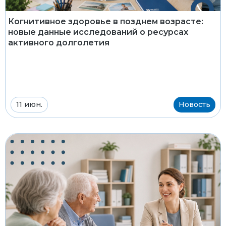
Когнитивное здоровье в позднем возрасте:
новые данные исследований о ресурсах
активного долголетия
11 июн.
Новость