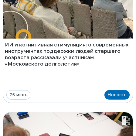
ИИ и когнитивная стимуляция: о современных
инструментах поддержки людей старшего
возраста рассказали участникам
«Московского долголетия»
25 июн.
Новость