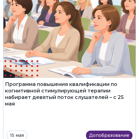
Программа повышения квалификации по
когнитивной стимулирующей терапии
набирает девятый поток слушателей – с 25
мая
15 мая
Допобразование