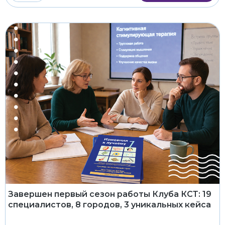
Завершен первый сезон работы Клуба КСТ: 19
специалистов, 8 городов, 3 уникальных кейса