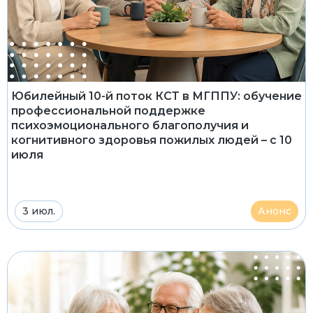
Юбилейный 10-й поток КСТ в МГППУ: обучение
профессиональной поддержке
психоэмоционального благополучия и
когнитивного здоровья пожилых людей – с 10
июля
3 июл.
Анонс