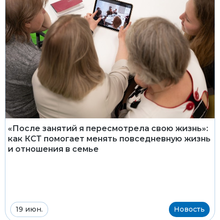
«После занятий я пересмотрела свою жизнь»:
как КСТ помогает менять повседневную жизнь
и отношения в семье
19 июн.
Новость