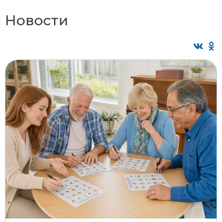
Новости