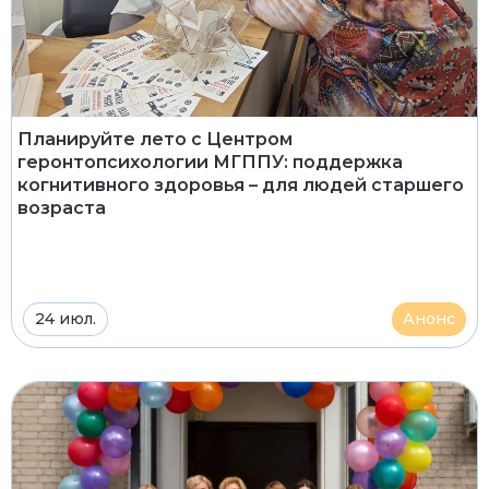
Планируйте лето с Центром
геронтопсихологии МГППУ: поддержка
когнитивного здоровья – для людей старшего
возраста
24 июл.
Анонс