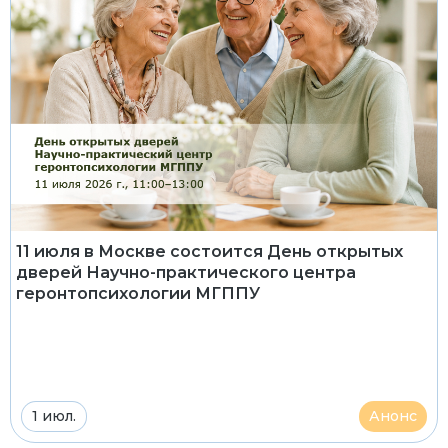
11 июля в Москве состоится День открытых
дверей Научно-практического центра
геронтопсихологии МГППУ
1 июл.
Анонс