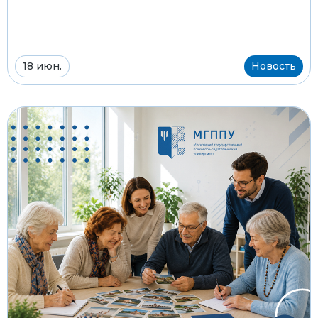
18 июн.
Новость