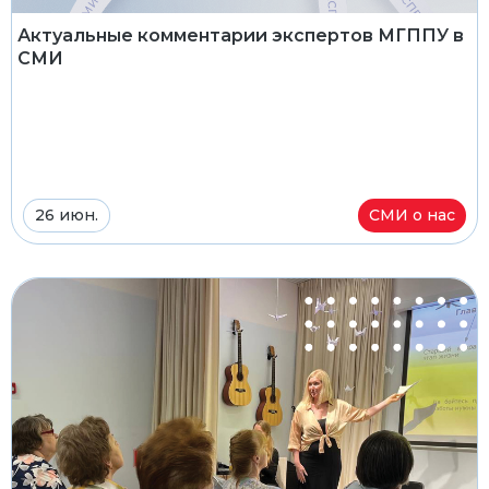
Актуальные комментарии экспертов МГППУ в
СМИ
26 июн.
СМИ о нас