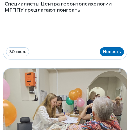
Специалисты Центра геронтопсихологии
МГППУ предлагают поиграть
30 июл.
Новость