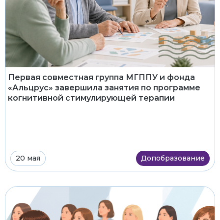
Первая совместная группа МГППУ и фонда
«Альцрус» завершила занятия по программе
когнитивной стимулирующей терапии
20 мая
Допобразование