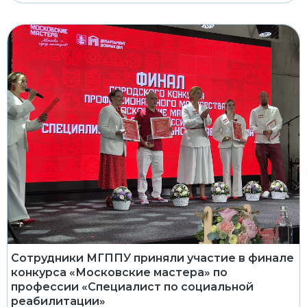
Сотрудники МГППУ приняли участие в финале
конкурса «Московские мастера» по
профессии «Специалист по социальной
реабилитации»