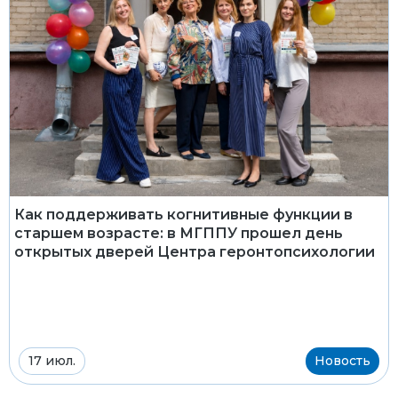
Как поддерживать когнитивные функции в
старшем возрасте: в МГППУ прошел день
открытых дверей Центра геронтопсихологии
17 июл.
Новость