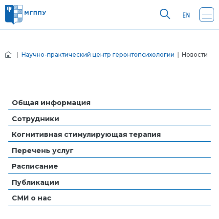
|
Научно-практический центр геронтопсихологии
| Новости
Общая информация
Сотрудники
Когнитивная стимулирующая терапия
Перечень услуг
Расписание
Публикации
СМИ о нас