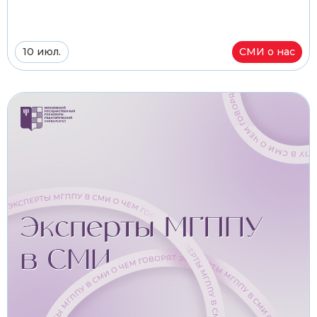
10 июл.
СМИ о нас