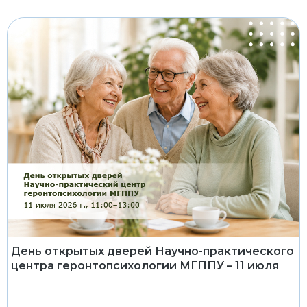
День открытых дверей Научно-практического
центра геронтопсихологии МГППУ – 11 июля