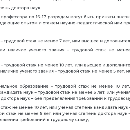
пень доктора наук.
профессора по 16-17 разрядам могут быть приняты высо
адающие опытом и стажем научно-педагогической или пра
 трудовой стаж не менее 7 лет, или высшее и дополнитель
ли наличие ученого звания – трудовой стаж не менее
 трудовой стаж не менее 10 лет, или высшее и дополните
аличие ученого звания – трудовой стаж не менее 5 лет, и
альное образование – трудовой стаж не менее 10 лет
кандидата наук – трудовой стаж не менее 5 лет, или учен
ь доктора наук – без предъявления требований к трудовому
стаж не менее 10 лет, или ученая степень кандидата наук 
й стаж не менее 5 лет, или ученая степень доктора наук 
ъявления требований к трудовому стажу;