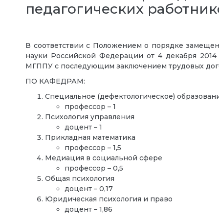
педагогических работни
В соответствии с Положением о порядке замещен
науки Российской Федерации от 4 декабря 2014
МГППУ с последующим заключением трудовых дого
ПО КАФЕДРАМ:
Специальное (дефектологическое) образован
профессор – 1
Психология управления
доцент – 1
Прикладная математика
профессор – 1,5
Медиация в социальной сфере
профессор – 0,5
Общая психология
доцент – 0,17
Юридическая психология и право
доцент – 1,86