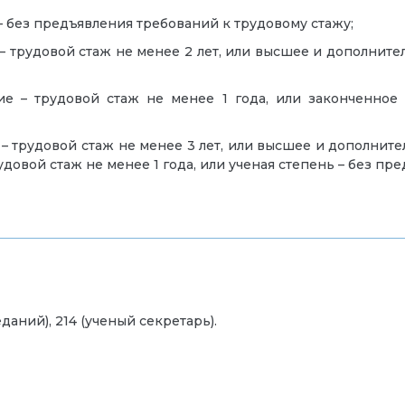
 без предъявления требований к трудовому стажу;
– трудовой стаж не менее 2 лет, или высшее и дополните
е – трудовой стаж не менее 1 года, или законченное
– трудовой стаж не менее 3 лет, или высшее и дополнител
довой стаж не менее 1 года, или ученая степень – без пр
седаний), 214 (ученый секретарь).