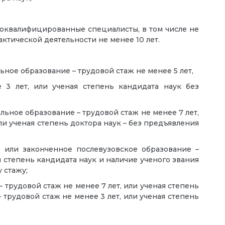
коквалифицированные специалисты, в том числе не
ктической деятельности не менее 10 лет.
ное образование – трудовой стаж не менее 5 лет,
 3 лет, или ученая степень кандидата наук без
льное образование – трудовой стаж не менее 7 лет,
ли ученая степень доктора наук – без предъявления
, или законченное послевузовское образование –
ая степень кандидата наук и наличие ученого звания
 стажу;
– трудовой стаж не менее 7 лет, или ученая степень
– трудовой стаж не менее 3 лет, или ученая степень