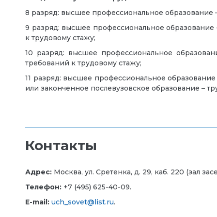
8 разряд: высшее профессиональное образование –
9 разряд: высшее профессиональное образование 
к трудовому стажу;
10 разряд: высшее профессиональное образовани
требований к трудовому стажу;
11 разряд: высшее профессиональное образование 
или законченное послевузовское образование – тру
Контакты
Адрес:
Москва, ул. Сретенка, д. 29, каб. 220 (зал за
Телефон:
+7 (495) 625-40-09.
E-mail:
uch_sovet@list.ru
.