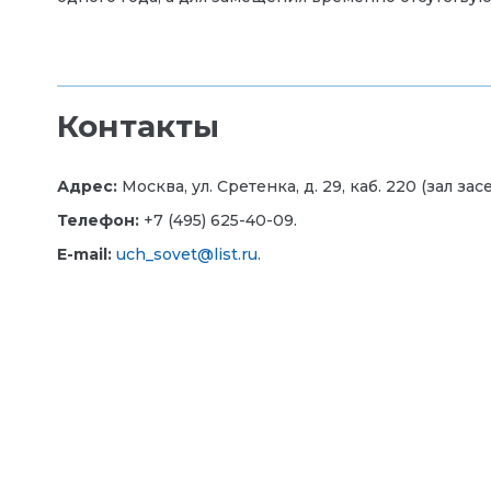
Контакты
Адрес:
Москва, ул. Сретенка, д. 29, каб. 220 (зал за
Телефон:
+7 (495) 625-40-09.
E-mail:
uch_sovet@list.ru
.