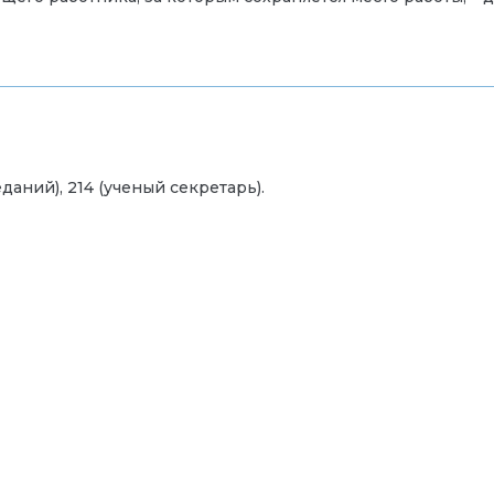
седаний), 214 (ученый секретарь).