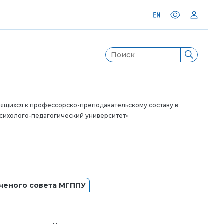
ящихся к профессорско-преподавательскому составу в
сихолого-педагогический университет»
ченого совета МГППУ