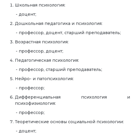
Школьная психология:
- доцент;
Дошкольная педагогика и психология:
- профессор, доцент, старший преподаватель;
Возрастная психология:
- профессор, доцент;
Педагогическая психология:
- профессор, старший преподаватель;
Нейро- и патопсихология:
- профессор;
Дифференциальная психология и
психофизиология:
- профессор;
Теоретические основы социальной психологии:
- доцент;