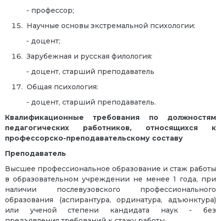
- профессор;
Научные основы экстремальной психологии:
- доцент;
Зарубежная и русская филология:
- доцент, старший преподаватель
Общая психология:
- доцент, старший преподаватель.
Квалификационные требования по должностям
педагогических работников, относящихся к
профессорско-преподавательскому составу
Преподаватель
Высшее профессиональное образование и стаж работы
в образовательном учреждении не менее 1 года, при
наличии послевузовского профессионального
образования (аспирантура, ординатура, адъюнктура)
или ученой степени кандидата наук - без
предъявления требований к стажу работы.