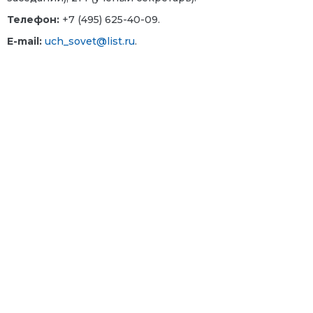
Телефон:
+7 (495) 625-40-09.
E-mail:
uch_sovet@list.ru
.