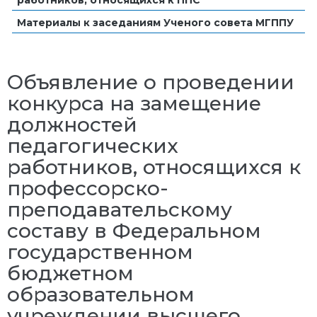
Материалы к заседаниям Ученого совета МГППУ
Объявление о проведении
конкурса на замещение
должностей
педагогических
работников, относящихся к
профессорско-
преподавательскому
составу в Федеральном
государственном
бюджетном
образовательном
учреждении высшего