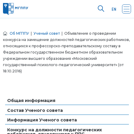
Об МГППУ
|
Ученый совет
| Объявление о проведении
конкурса на замещение должностей педагогических работников,
относящихся к профессорско-преподавательскому составу в
Федеральном государственном бюджетном образовательном
учреждении высшего образования «Московский
государственный психолого-педагогический университет» (от
18.10.2016)
Общая информация
Состав Ученого совета
Информация Ученого совета
Конкурс на должности педагогических
работников, относящихся к ППС