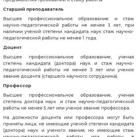
Старший преподаватель
Высшее профессиональное образование и стаж
научно-педагогической работы не менее 3 лет, при
наличии ученой степени кандидата наук стаж научно-
педагогической работы не менее 1 года.
Доцент
Высшее профессиональное образование, ученая
степень кандидата (доктора) наук и стаж научно-
педагогической работы не менее 3 лет или ученое
звание доцента (старшего научного сотрудника).
Профессор
Высшее профессиональное образование, ученая
степень доктора наук и стаж научно-педагогической
работы не менее 5 лет или ученое звание профессора.
На должности доцента или профессора могут быть
приняты лица, не имеющие ученой степени кандидата
(доктора) наук и ученого звания, но имеющие стаж
научно-педагогической работы или работы в