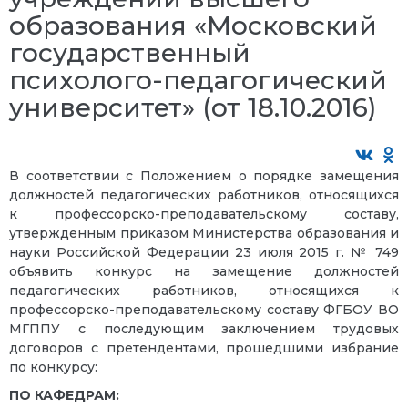
образования «Московский
государственный
психолого-педагогический
университет» (от 18.10.2016)
В соответствии с Положением о порядке замещения
должностей педагогических работников, относящихся
к профессорско-преподавательскому составу,
утвержденным приказом Министерства образования и
науки Российской Федерации 23 июля 2015 г. № 749
объявить конкурс на замещение должностей
педагогических работников, относящихся к
профессорско-преподавательскому составу ФГБОУ ВО
МГППУ с последующим заключением трудовых
договоров с претендентами, прошедшими избрание
по конкурсу:
ПО КАФЕДРАМ: