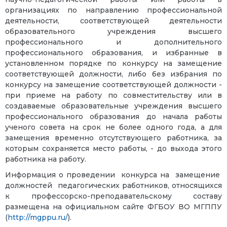
организациях по направлению профессиональной
деятельности, соответствующей деятельности
образовательного учреждения высшего
профессионального и дополнительного
профессионального образования, и избранные в
установленном порядке по конкурсу на замещение
соответствующей должности, либо без избрания по
конкурсу на замещение соответствующей должности -
при приеме на работу по совместительству или в
создаваемые образовательные учреждения высшего
профессионального образования до начала работы
ученого совета на срок не более одного года, а для
замещения временно отсутствующего работника, за
которым сохраняется место работы, - до выхода этого
работника на работу.
Информация о проведении конкурса на замещение
должностей педагогических работников, относящихся
к профессорско-преподавательскому составу
размещена на официальном сайте ФГБОУ ВО МГППУ
(
http://mgppu.ru/
).