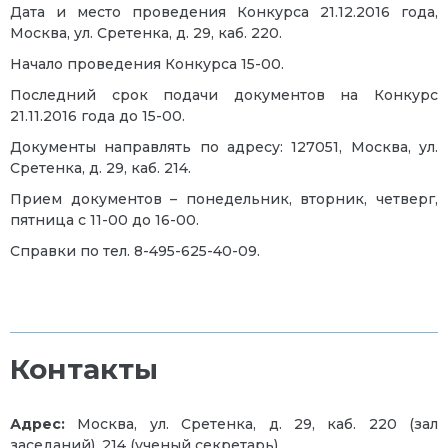
Дата и место проведения Конкурса 21.12.2016 года,
Москва, ул. Сретенка, д. 29, каб. 220.
Начало проведения Конкурса 15-00.
Последний срок подачи документов на Конкурс
21.11.2016 года до 15-00.
Документы направлять по адресу: 127051, Москва, ул.
Сретенка, д. 29, каб. 214.
Прием документов – понедельник, вторник, четверг,
пятница с 11-00 до 16-00.
Справки по тел. 8-495-625-40-09.
Контакты
Адрес:
Москва, ул. Сретенка, д. 29, каб. 220 (зал
заседаний), 214 (ученый секретарь).