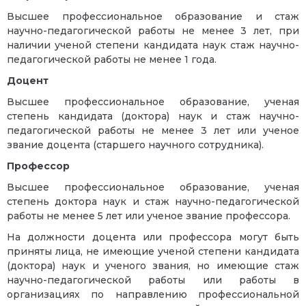
Высшее профессиональное образование и стаж
научно-педагогической работы не менее 3 лет, при
наличии ученой степени кандидата наук стаж научно-
педагогической работы не менее 1 года.
Доцент
Высшее профессиональное образование, ученая
степень кандидата (доктора) наук и стаж научно-
педагогической работы не менее 3 лет или ученое
звание доцента (старшего научного сотрудника).
Профессор
Высшее профессиональное образование, ученая
степень доктора наук и стаж научно-педагогической
работы не менее 5 лет или ученое звание профессора.
На должности доцента или профессора могут быть
приняты лица, не имеющие ученой степени кандидата
(доктора) наук и ученого звания, но имеющие стаж
научно-педагогической работы или работы в
организациях по направлению профессиональной