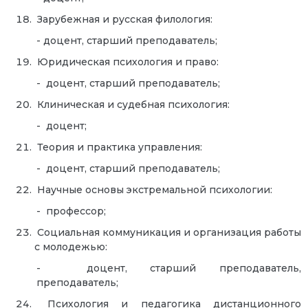
Зарубежная и русская филология:
- доцент, старший преподаватель;
Юридическая психология и право:
- доцент, старший преподаватель;
Клиническая и судебная психология:
- доцент;
Теория и практика управления:
- доцент, старший преподаватель;
Научные основы экстремальной психологии:
- профессор;
Социальная коммуникация и организация работы
с молодежью:
- доцент, старший преподаватель,
преподаватель;
Психология и педагогика дистанционного