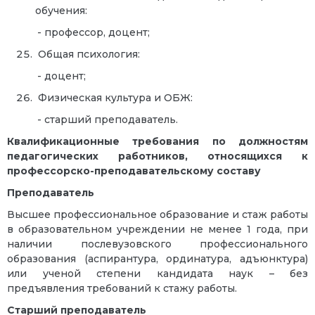
обучения:
- профессор, доцент;
Общая психология:
- доцент;
Физическая культура и ОБЖ:
- старший преподаватель.
Квалификационные требования по должностям
педагогических работников, относящихся к
профессорско-преподавательскому составу
Преподаватель
Высшее профессиональное образование и стаж работы
в образовательном учреждении не менее 1 года, при
наличии послевузовского профессионального
образования (аспирантура, ординатура, адъюнктура)
или ученой степени кандидата наук – без
предъявления требований к стажу работы.
Старший преподаватель