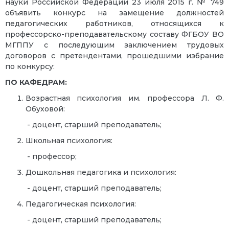
науки Российской Федерации 23 июля 2015 г. № 749
объявить конкурс на замещение должностей
педагогических работников, относящихся к
профессорско-преподавательскому составу ФГБОУ ВО
МГППУ с последующим заключением трудовых
договоров с претендентами, прошедшими избрание
по конкурсу:
ПО КАФЕДРАМ:
Возрастная психология им. профессора Л. Ф.
Обуховой:
- доцент, старший преподаватель;
Школьная психология:
- профессор;
Дошкольная педагогика и психология:
- доцент, старший преподаватель;
Педагогическая психология:
- доцент, старший преподаватель;