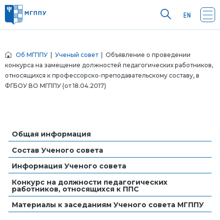
Об МГППУ
|
Ученый совет
| Объявление о проведении
конкурса на замещение должностей педагогических работников,
относящихся к профессорско-преподавательскому составу, в
ФГБОУ ВО МГППУ (от 18.04.2017)
Общая информация
Состав Ученого совета
Информация Ученого совета
Конкурс на должности педагогических
работников, относящихся к ППС
Материалы к заседаниям Ученого совета МГППУ