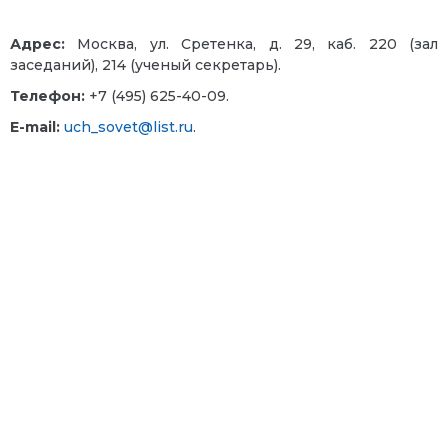
Адрес:
Москва, ул. Сретенка, д. 29, каб. 220 (зал
заседаний), 214 (ученый секретарь).
Телефон:
+7 (495) 625-40-09.
E-mail:
uch_sovet@list.ru
.