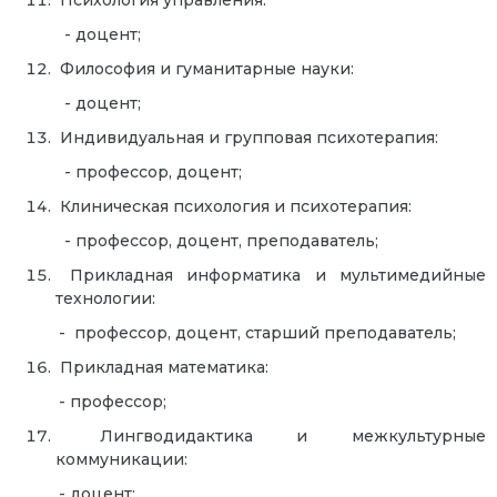
Психология управления:
- доцент;
Философия и гуманитарные науки:
- доцент;
Индивидуальная и групповая психотерапия:
- профессор, доцент;
Клиническая психология и психотерапия:
- профессор, доцент, преподаватель;
Прикладная информатика и мультимедийные
технологии:
- профессор, доцент, старший преподаватель;
Прикладная математика:
- профессор;
Лингводидактика и межкультурные
коммуникации:
- доцент;