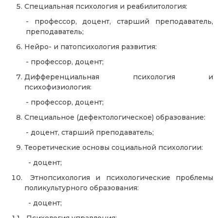
Специальная психология и реабилитология:
- профессор, доцент, старший преподаватель,
преподаватель;
Нейро- и патопсихология развития:
- профессор, доцент;
Дифференциальная психология и
психофизиология:
- профессор, доцент;
Специальное (дефектологическое) образование:
- доцент, старший преподаватель;
Теоретические основы социальной психологии:
- доцент;
Этнопсихология и психологические проблемы
поликультурного образования:
- доцент;