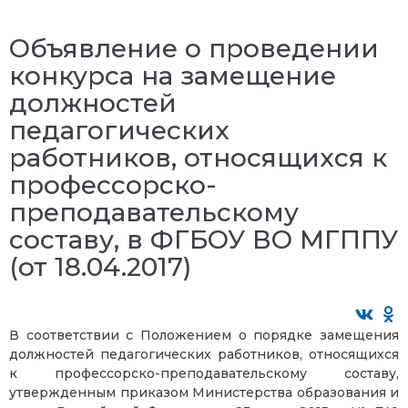
Объявление о проведении
конкурса на замещение
должностей
педагогических
работников, относящихся к
профессорско-
преподавательскому
составу, в ФГБОУ ВО МГППУ
(от 18.04.2017)
В соответствии с Положением о порядке замещения
должностей педагогических работников, относящихся
к профессорско-преподавательскому составу,
утвержденным приказом Министерства образования и