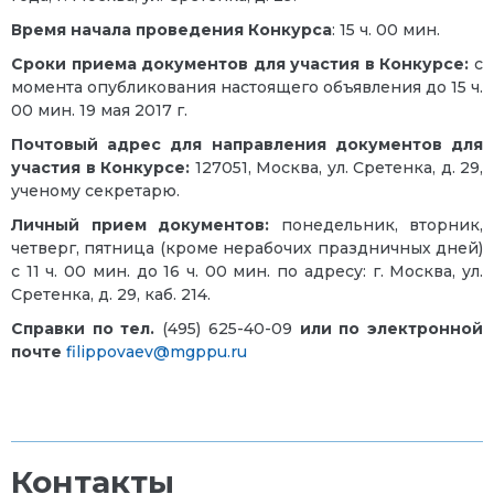
Время начала проведения Конкурса
: 15 ч. 00 мин.
Сроки приема документов для участия в Конкурсе:
с
момента опубликования настоящего объявления до 15 ч.
00 мин. 19 мая 2017 г.
Почтовый адрес для направления документов для
участия в Конкурсе:
127051, Москва, ул. Сретенка, д. 29,
ученому секретарю.
Личный прием документов:
понедельник, вторник,
четверг, пятница (кроме нерабочих праздничных дней)
с 11 ч. 00 мин. до 16 ч. 00 мин. по адресу: г. Москва, ул.
Сретенка, д. 29, каб. 214.
Справки по тел.
(495) 625-40-09
или по электронной
почте
filippovaev@mgppu.ru
Контакты