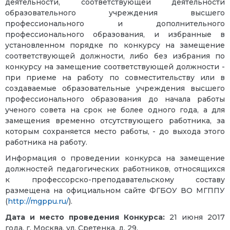
деятельности, соответствующей деятельности
образовательного учреждения высшего
профессионального и дополнительного
профессионального образования, и избранные в
установленном порядке по конкурсу на замещение
соответствующей должности, либо без избрания по
конкурсу на замещение соответствующей должности -
при приеме на работу по совместительству или в
создаваемые образовательные учреждения высшего
профессионального образования до начала работы
ученого совета на срок не более одного года, а для
замещения временно отсутствующего работника, за
которым сохраняется место работы, - до выхода этого
работника на работу.
Информация о проведении конкурса на замещение
должностей педагогических работников, относящихся
к профессорско-преподавательскому составу
размещена на официальном сайте ФГБОУ ВО МГППУ
(
http://mgppu.ru/
).
Дата и место проведения Конкурса:
21 июня 2017
года, г. Москва, ул. Сретенка, д. 29.