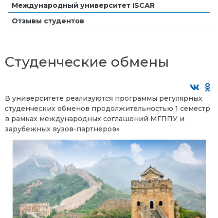
Международный университет ISCAR
Отзывы студентов
Студенческие обмены
В университете реализуются программы регулярных
студенческих обменов продолжительностью 1 семестр
в рамках международных соглашений МГППУ и
зарубежных вузов-партнёров»