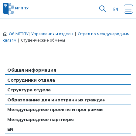
Об МГППУ
|
Управления и отделы
|
Отдел по международным
связям
| Студенческие обмены
Общая информация
Сотрудники отдела
Структура отдела
Образование для иностранных граждан
Международные проекты и программы
Международные партнеры
EN