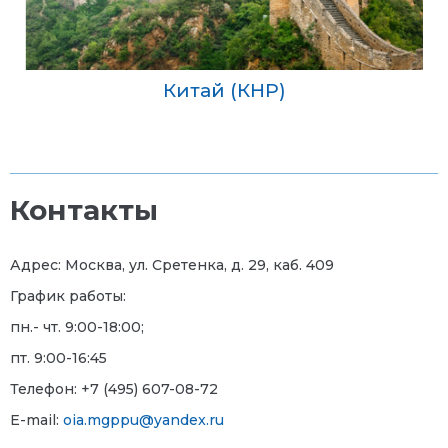
Китай (КНР)
Контакты
Адрес: Москва, ул. Сретенка, д. 29, каб. 409
График работы:
пн.- чт. 9:00-18:00;
пт. 9:00-16:45
Телефон: +7 (495) 607-08-72
E-mail:
oia.mgppu@yandex.ru