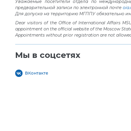
Уважаемые посетители отдела по международны
предварительной записи по электронной почте
oia
Для допуска на территорию МГППУ обязательно им
Dear visitors of the Office of International Affairs 
appointment on the official website of the Moscow Stat
Appointments without prior registration are not allowed
Мы в соцсетях
ВКонтакте