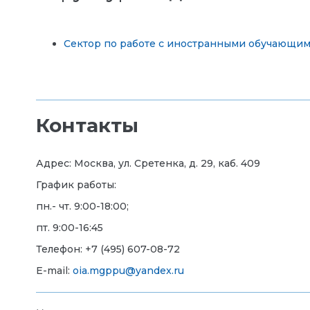
Сектор по работе с иностранными обучающи
Контакты
Адрес: Москва, ул. Сретенка, д. 29, каб. 409
График работы:
пн.- чт. 9:00-18:00;
пт. 9:00-16:45
Телефон: +7 (495) 607-08-72
E-mail:
oia.mgppu@yandex.ru