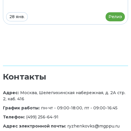
28 янв.
Релиз
Контакты
Адрес:
Москва, Шелепихинская набережная, д. 2А стр.
2, каб. 416
График работы:
пн-чт - 09:00-18:00, пт - 09:00-16:45
Телефон:
(499) 256-64-91
Адрес электронной почты:
ryzhenkovks@mgppu.ru