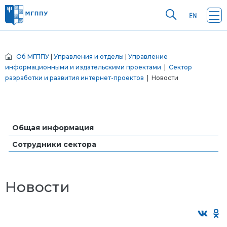
Об МГППУ
|
Управления и отделы
|
Управление
информационными и издательскими проектами
|
Сектор
разработки и развития интернет-проектов
| Новости
Общая информация
Сотрудники сектора
Новости