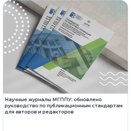
Научные журналы МГППУ: обновлено
руководство по публикационным стандартам
для авторов и редакторов