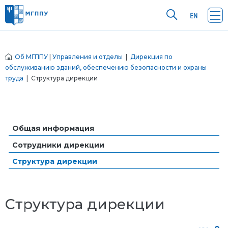
Об МГППУ
|
Управления и отделы
|
Дирекция по
обслуживанию зданий, обеспечению безопасности и охраны
труда
| Структура дирекции
Общая информация
Сотрудники дирекции
Структура дирекции
Структура дирекции