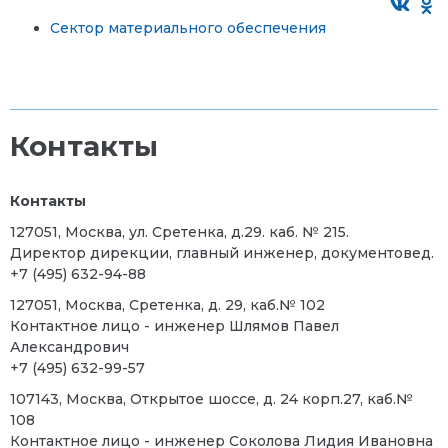
Сектор материального обеспечения
Контакты
Контакты
127051, Москва, ул. Сретенка, д.29. каб. № 215.
Директор дирекции, главный инженер, документовед.
+7 (495) 632-94-88
127051, Москва, Сретенка, д. 29, каб.№ 102
Контактное лицо - инженер Шлямов Павел
Александрович
+7 (495) 632-99-57
107143, Москва, Открытое шоссе, д. 24 корп.27, каб.№
108
Контактное лицо - инженер Соколова Лидия Ивановна