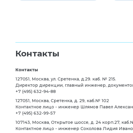
Контакты
Контакты
127051, Москва, ул. Сретенка, д.29. каб. № 215.
Директор дирекции, главный инженер, документо
+7 (495) 632-94-88
127051, Москва, Сретенка, д. 29, каб.№ 102
Контактное лицо - инженер Шлямов Павел Алекса
+7 (495) 632-99-57
107143, Москва, Открытое шоссе, д. 24 корп.27, каб.
Контактное лицо - инженер Соколова Лидия Иван