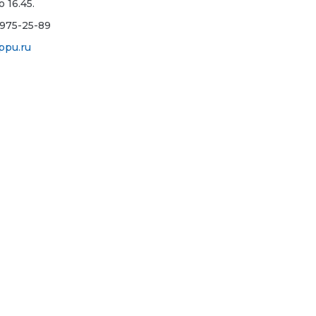
о 16.45.
 975-25-89
pu.ru