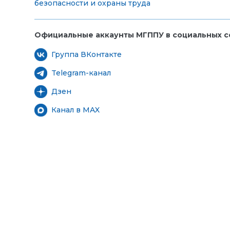
безопасности и охраны труда
Официальные аккаунты МГППУ в социальных се
Группа ВКонтакте
Telegram-канал
Дзен
Канал в MAX