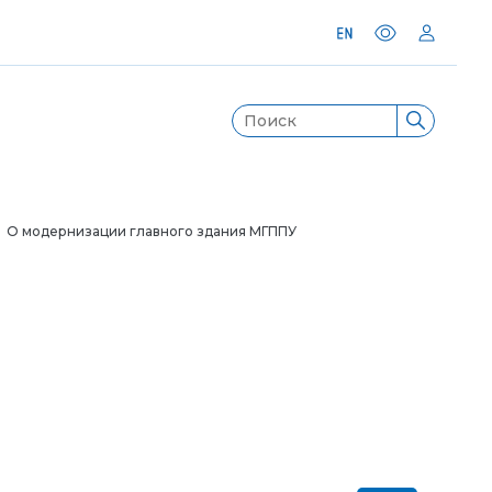
 О модернизации главного здания МГППУ