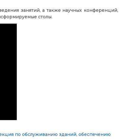
едения занятий, а также научных конференций,
ансформируемые столы.
екция по обслуживанию зданий, обеспечению