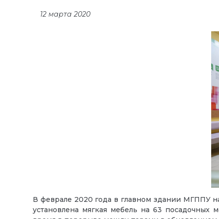
12 марта 2020
В феврале 2020 года в главном здании МГППУ н
установлена мягкая мебель
на 63 посадочных м