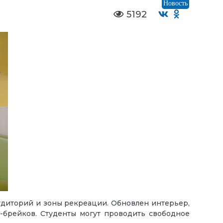
Новость
5192
удиторий и зоны рекреации. Обновлен интерьер,
-брейков. Студенты могут проводить свободное