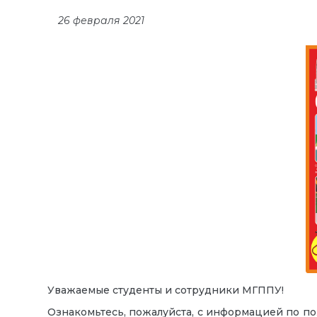
26 февраля 2021
Уважаемые студенты и сотрудники МГППУ!
Ознакомьтесь, пожалуйста, с информацией по по