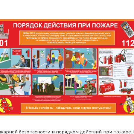
жарной безопасности и порядком действий при пожаре. П