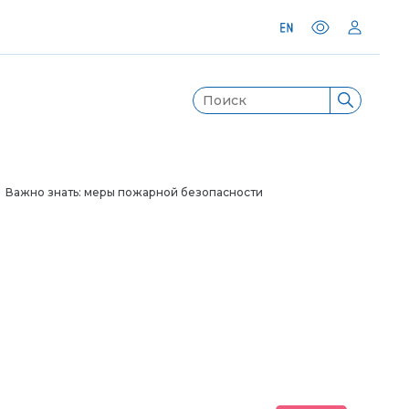
 Важно знать: меры пожарной безопасности