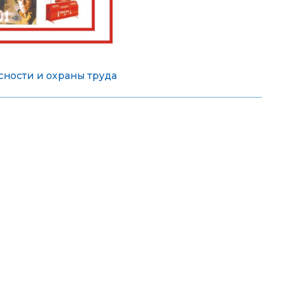
ности и охраны труда