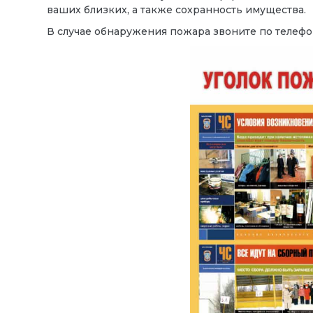
ваших близких, а также сохранность имущества.
В случае обнаружения пожара звоните по телефонам