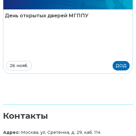
День открытых дверей МГППУ
26 нояб.
ДОД
Контакты
Адрес:
Москва, ул. Сретенка, д. 29, каб. 114