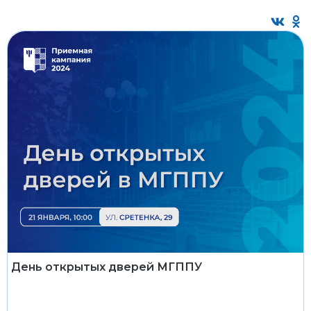
День открытых дверей МГППУ