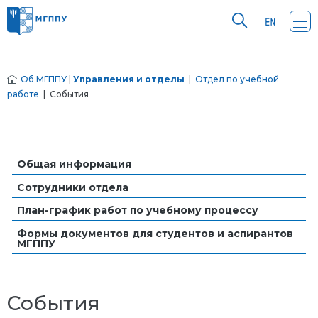
Об МГППУ
|
Управления и отделы
|
Отдел по учебной
работе
| События
Общая информация
Сотрудники отдела
План-график работ по учебному процессу
Формы документов для студентов и аспирантов
МГППУ
События