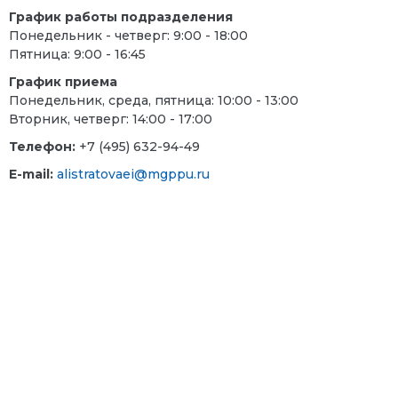
График работы подразделения
Понедельник - четверг: 9:00 - 18:00
Пятница: 9:00 - 16:45
График приема
Понедельник, среда, пятница: 10:00 - 13:00
Вторник, четверг: 14:00 - 17:00
Телефон:
+7 (495) 632-94-49
E-mail
:
alistratovaei@mgppu.ru