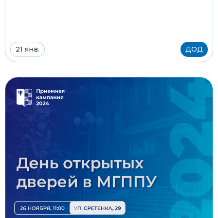
21 янв.
ДОД