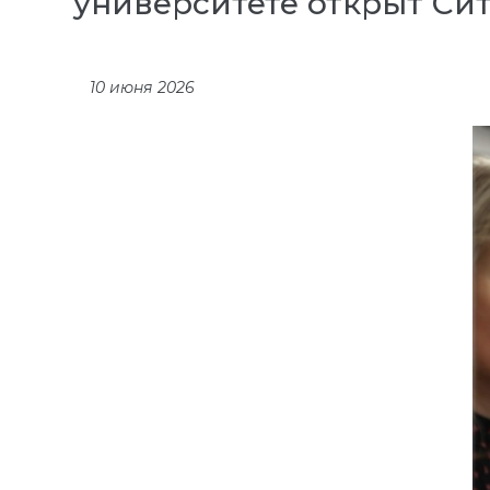
университете открыт С
10 июня 2026