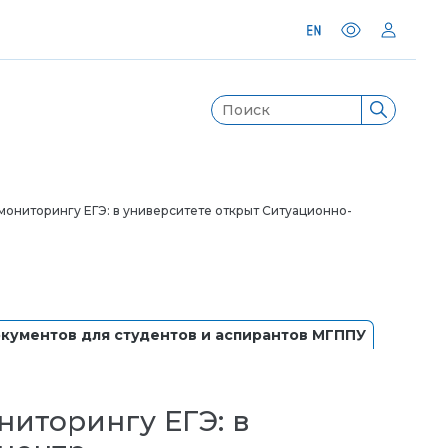
ониторингу ЕГЭ: в университете открыт Ситуационно-
кументов для студентов и аспирантов МГППУ
иторингу ЕГЭ: в