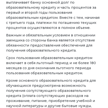
выплачивает банку основной долг по
образовательному кредиту и часть процентов за
первый и второй годы пользования
образовательным кредитом. Вместе с тем, начиная
с третьего года, платежи по погашению текущих
процентов осуществляются в полном объеме.
Важным и обязательным условием в отношении
заемщика со стороны банка является отсутствие
обязанности предоставления обеспечения для
получения образовательного кредита.
Срок пользования образовательным кредитом
включает в себя льготный период и не более 180
месяцев со дня окончания льготного периода
пользования образовательным кредитом.
Кроме основного образовательного кредита для
обучающихся предусмотрена возможность
получения сопутствующего образовательного
кредита (оплата сопутствующих расходов на
проживание, питание, приобретение учебной и
научной литературы и другие бытовые нужды,