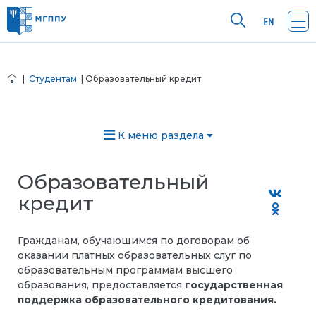
|
Студентам
| Образовательный кредит
К меню раздела
Образовательный
кредит
Гражданам, обучающимся по договорам об
оказании платных образовательных слуг по
образовательным программам высшего
образования, предоставляется
государственная
поддержка образовательного кредитования.