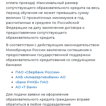
оплата проезда). Максимальный размер
сопутствующего образовательного кредита на весь
период обучения не может превышать сумму
величин 12 прожиточных минимумов в год,
рассчитанных в среднем по Российской
Федерации на дату заключения договора о
предоставлении сопутствующего
образовательного кредита.
В соответствии с действующим законодательством
Минобрнауки России заключены соглашения о
предоставлении государственной поддержки
образовательного кредитования со следующими
банками:
ПАО «Сбербанк России»
АКБ «Алмазэргиэнбанк» АО
«Банк РНКБ» ПАО
АО «Т Банк»
Для подачи заявки на оформление
образовательного кредита гражданин вправе
обратиться в любое подразделение