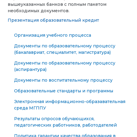
вышеуказанных банков с полным пакетом
необходимых документов.
Презентация образовательный кредит
Организация учебного процесса
Документы по образовательному процессу
(бакалавриат, специалитет, магистратура)
Документы по образовательному процессу
(аспирантура)
Документы по воспитательному процессу
Образовательные стандарты и программы
Электронная информационно-образавательная
среда МГППУ
Результаты опросов обучающихся,
педагогических работников, работодателей
Политика гарантии качества образования в