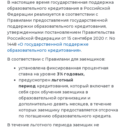
В настоящее время государственная поддержка
образовательного кредитования в Российской
Федерации реализуется в соответствии с
Правилами предоставления государственной
поддержки образовательного кредитования,
утвержденными постановлением Правительства
Российской Федерации от 15 сентября 2020 г. No
1448
«О государственной поддержке
образовательного кредитования»
.
В соответствии с Правилами для заемщиков:
установлена фиксированная процентная
ставка на уровне
3% годовых,
предусмотрен
льготный
период
кредитования, который включает в
себя срок обучения заемщика в
образовательной организации и
дополнительно девять месяцев, в течение
которых заемщику предоставляется отсрочка
по погашению образовательного кредита.
В течение льготного периода заемщик не