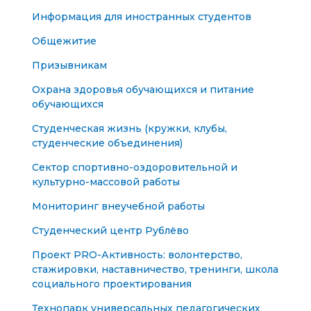
Информация для иностранных студентов
Общежитие
Призывникам
Охрана здоровья обучающихся и питание
обучающихся
Студенческая жизнь (кружки, клубы,
студенческие объединения)
Сектор спортивно-оздоровительной и
культурно-массовой работы
Мониторинг внеучебной работы
Студенческий центр Рублёво
Проект PRO-Активность: волонтерство,
стажировки, наставничество, тренинги, школа
социального проектирования
Технопарк универсальных педагогических