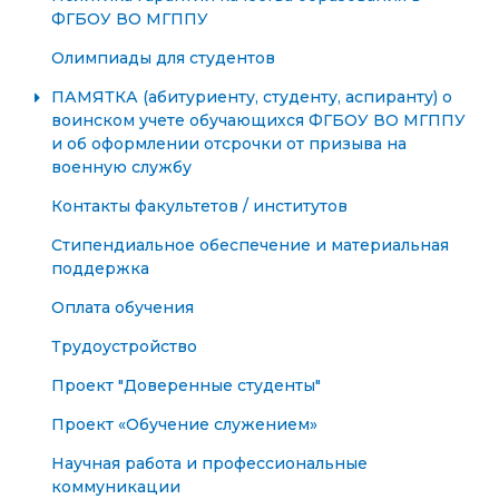
ФГБОУ ВО МГППУ
Олимпиады для студентов
ПАМЯТКА (абитуриенту, студенту, аспиранту) о
воинском учете обучающихся ФГБОУ ВО МГППУ
и об оформлении отсрочки от призыва на
военную службу
Контакты факультетов / институтов
Стипендиальное обеспечение и материальная
поддержка
Оплата обучения
Трудоустройство
Проект "Доверенные студенты"
Проект «Обучение служением»
Научная работа и профессиональные
коммуникации