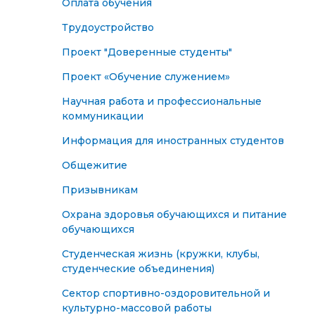
Оплата обучения
Трудоустройство
Проект "Доверенные студенты"
Проект «Обучение служением»
Научная работа и профессиональные
коммуникации
Информация для иностранных студентов
Общежитие
Призывникам
Охрана здоровья обучающихся и питание
обучающихся
Студенческая жизнь (кружки, клубы,
студенческие объединения)
Сектор спортивно-оздоровительной и
культурно-массовой работы