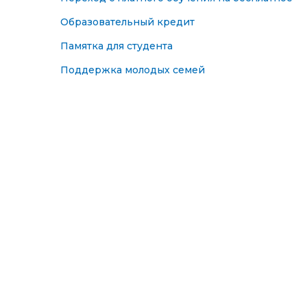
Образовательный кредит
Памятка для студента
Поддержка молодых семей