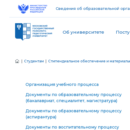
Сведения об образовательной орга
Об университете
Пост
|
Студентам
|
Стипендиальное обеспечение и материаль
Организация учебного процесса
Документы по образовательному процессу
(бакалавриат, специалитет, магистратура)
Документы по образовательному процессу
(аспирантура)
Документы по воспитательному процессу