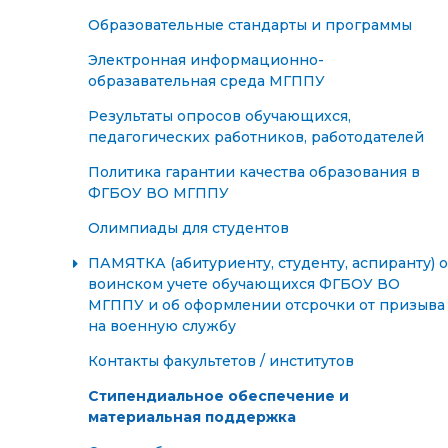
Образовательные стандарты и программы
Электронная информационно-
образавательная среда МГППУ
Результаты опросов обучающихся,
педагогических работников, работодателей
Политика гарантии качества образования в
ФГБОУ ВО МГППУ
Олимпиады для студентов
ПАМЯТКА (абитуриенту, студенту, аспиранту) о
воинском учете обучающихся ФГБОУ ВО
МГППУ и об оформлении отсрочки от призыва
на военную службу
Контакты факультетов / институтов
Стипендиальное обеспечение и
материальная поддержка