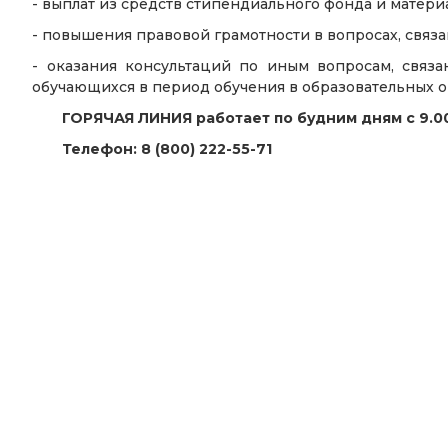
- выплат из средств стипендиального фонда и матер
- повышения правовой грамотности в вопросах, связ
- оказания консультаций по иным вопросам, связ
обучающихся в период обучения в образовательных о
ГОРЯЧАЯ ЛИНИЯ работает по будним дням с 9.00
Телефон: 8 (800) 222-55-71