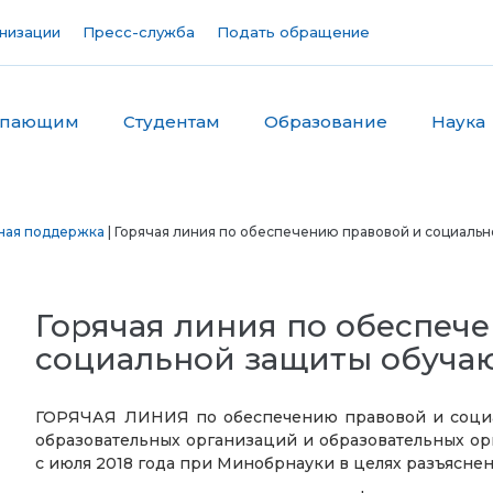
низации
Пресс-служба
Подать обращение
упающим
Студентам
Образование
Наука
ная поддержка
| Горячая линия по обеспечению правовой и социаль
Горячая линия по обеспеч
социальной защиты обуча
ГОРЯЧАЯ ЛИНИЯ по обеспечению правовой и соци
образовательных организаций и образовательных о
с июля 2018 года при Минобрнауки в целях разъясн