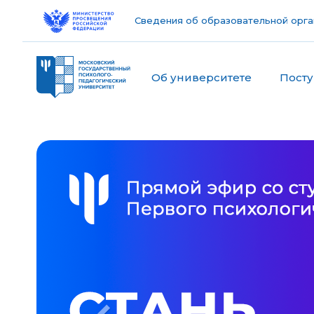
Сведения об образовательной орга
Об университете
Пост
Предыдущий