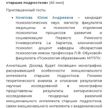
старших подростков»
(45 мин)
Приглашенный гость:
Кочетова Юлия Андреевна
– кандидат
психологических наук, магистр факультета
медицины и психологии отделения
психологии процессов развития и
социализации Первого Римского
Университета La Sapienza, клинический
психолог, доцент кафедры «Возрастная
психология имени профессора Л.Ф. Обуховой»
факультета «Психология образования» МГППУ.
Аннотация. Доклад будет посвящен монографии,
раскрывающей особенности эмоционального
интеллекта старших подростков. Помимо
теоретического анализа и описания результатов
научных исследований в монографии
представлены результаты эмпирического
исследования гендерных различий
эмоционального интеллекта старших подростков,
связи эмоционального интеллекта с академической