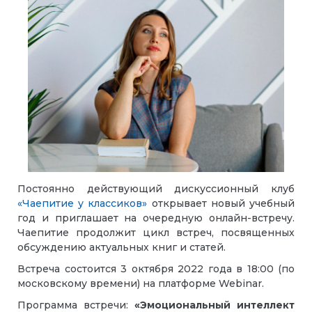
Постоянно действующий дискуссионный клуб
«Чаепитие у классиков»
открывает новый учебный
год и приглашает на очередную онлайн-встречу.
Чаепитие продолжит цикл встреч, посвященных
обсуждению актуальных книг и статей.
Встреча состоится 3 октября 2022 года в 18:00 (по
московскому времени) на платформе Webinar.
Программа встречи:
«Эмоциональный интеллект