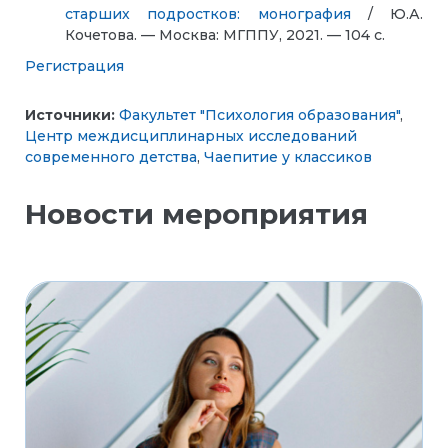
старших подростков: монография
/ Ю.А.
Кочетова. — Москва: МГППУ, 2021. — 104 с.
Регистрация
Источники:
Факультет "Психология образования"
,
Центр междисциплинарных исследований
современного детства
,
Чаепитие у классиков
Новости мероприятия