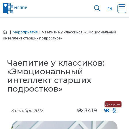
|
Мероприятия
| Чаепитие у классиков: «Эмоциональный
интеллект старших подростков»
Чаепитие у классиков:
«Эмоциональный
интеллект старших
подростков»
Дискуссия
3419
3 октября 2022