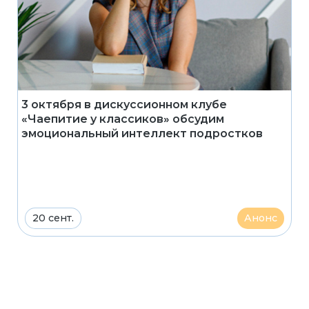
3 октября в дискуссионном клубе
«Чаепитие у классиков» обсудим
эмоциональный интеллект подростков
20 сент.
Анонс