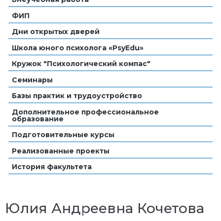
ФИП
Дни открытых дверей
Школа юного психолога «PsyEdu»
Кружок "Психологический компас"
Семинары
Базы практик и трудоустройство
Дополнительное профессиональное
образование
Подготовительные курсы
Реализованные проекты
История факультета
Юлия Андреевна Кочетова