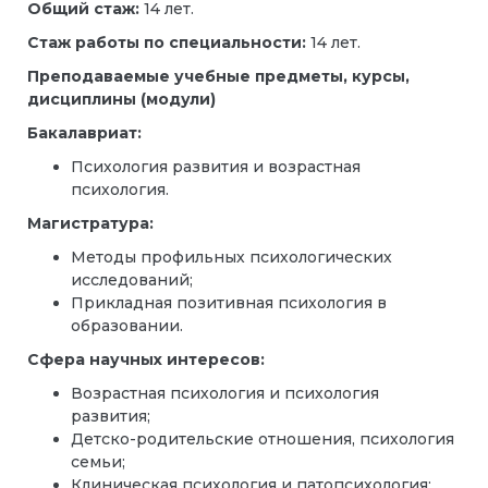
Общий стаж:
14 лет.
Стаж работы по специальности:
14 лет.
Преподаваемые учебные предметы, курсы,
дисциплины (модули)
Бакалавриат:
Психология развития и возрастная
психология.
Магистратура:
Методы профильных психологических
исследований;
Прикладная позитивная психология в
образовании.
Сфера научных интересов:
Возрастная психология и психология
развития;
Детско-родительские отношения, психология
семьи;
Клиническая психология и патопсихология;