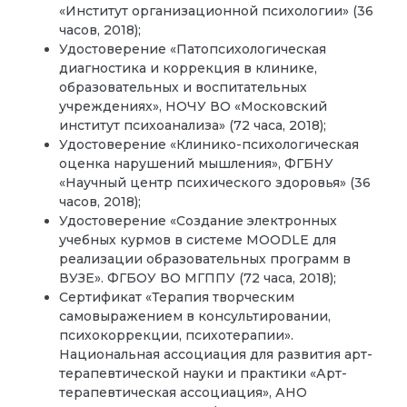
«Институт организационной психологии» (36
часов, 2018);
Удостоверение «Патопсихологическая
диагностика и коррекция в клинике,
образовательных и воспитательных
учреждениях», НОЧУ ВО «Московский
институт психоанализа» (72 часа, 2018);
Удостоверение «Клинико-психологическая
оценка нарушений мышления», ФГБНУ
«Научный центр психического здоровья» (36
часов, 2018);
Удостоверение «Создание электронных
учебных курмов в системе MOODLЕ для
реализации образовательных программ в
ВУЗЕ». ФГБОУ ВО МГППУ (72 часа, 2018);
Сертификат «Терапия творческим
самовыражением в консультировании,
психокоррекции, психотерапии».
Национальная ассоциация для развития арт-
терапевтической науки и практики «Арт-
терапевтическая ассоциация», АНО