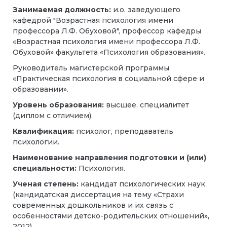
Занимаемая должность:
и.о. заведующего
кафедрой "Возрастная психология имени
профессора Л.Ф. Обуховой",
профессор кафедры
«Возрастная психология имени профессора Л.Ф.
Обуховой» факультета «Психология образования».
Руководитель магистерской программы
«Практическая психология в социальной сфере и
образовании».
Уровень образования:
высшее, специалитет
(диплом с отличием).
Квалификация:
психолог, преподаватель
психологии.
Наименование направления подготовки и (или)
специальности:
Психология.
Ученая степень:
кандидат психологических наук
(кандидатская диссертация на тему «Страхи
современных дошкольников и их связь с
особенностями детско-родительских отношений»,
2012)
.