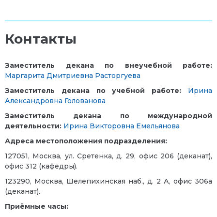
Контакты
Заместитель декана по внеучебной работе:
Маргарита Дмитриевна Расторгуева
Заместитель декана по учебной работе:
Ирина
Александровна Голованова
Заместитель декана по международной
деятельности:
Ирина Викторовна Емельянова
Адреса местоположения подразделения:
127051, Москва, ул. Сретенка, д. 29, офис 206 (деканат),
офис 312 (кафедры).
123290, Москва, Шелепихинская наб., д. 2 А, офис 306а
(деканат).
Приёмные часы: