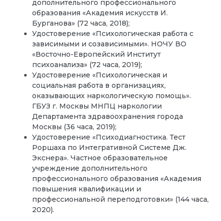
дополнительного профессионального
образования «Академия искусств И.
Бурганова» (72 часа, 2018);
Удостоверение «Психологическая работа с
зависимыми и созависимыми». НОЧУ ВО
«Восточно-Европейский Институт
психоанализа» (72 часа, 2019);
Удостоверение «Психологическая и
социальная работа в организациях,
оказывающих наркологическую помощь».
ГБУЗ г. Москвы МНПЦ наркологии
Департамента здравоохранения города
Москвы (36 часа, 2019);
Удостоверение «Психодиагностика. Тест
Роршаха по Интегративной Системе Дж.
Экснера». Частное образовательное
учреждение дополнительного
профессионального образования «Академия
повышения квалификации и
профессиональной переподготовки» (144 часа,
2020).