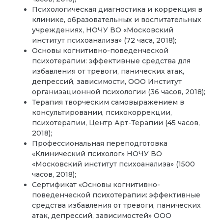
Психологическая диагностика и коррекция в
клинике, образовательных и воспитательных
учреждениях, НОЧУ ВО «Московский
институт психоанализа» (72 часа, 2018);
Основы когнитивно-поведенческой
психотерапии: эффективные средства для
избавления от тревоги, панических атак,
депрессий, зависимости, ООО Институт
организационной психологии (36 часов, 2018);
Терапия творческим самовыражением в
консультировании, психокоррекции,
психотерапии, Центр Арт-Терапии (45 часов,
2018);
Профессиональная переподготовка
«Клинический психолог» НОЧУ ВО
«Московский институт психоанализа» (1500
часов, 2018);
Сертификат «Основы когнитивно-
поведенческой психотерапии: эффективные
средства избавления от тревоги, панических
атак, депрессий, зависимостей» ООО