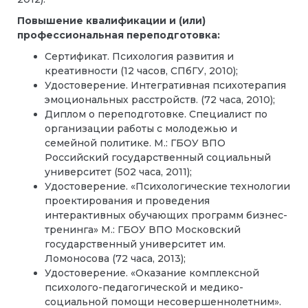
Повышение квалификации и (или)
профессиональная переподготовка:
Сертификат. Психология развития и
креативности (12 часов, СПбГУ, 2010);
Удостоверение. Интегративная психотерапия
эмоциональных расстройств. (72 часа, 2010);
Диплом о переподготовке. Специалист по
организации работы с молодежью и
семейной политике. М.: ГБОУ ВПО
Российский государственный социальный
университет (502 часа, 2011);
Удостоверение. «Психологические технологии
проектирования и проведения
интерактивных обучающих программ бизнес-
тренинга» М.: ГБОУ ВПО Московский
государственный университет им.
Ломоносова (72 часа, 2013);
Удостоверение. «Оказание комплексной
психолого-педагогической и медико-
социальной помощи несовершеннолетним».