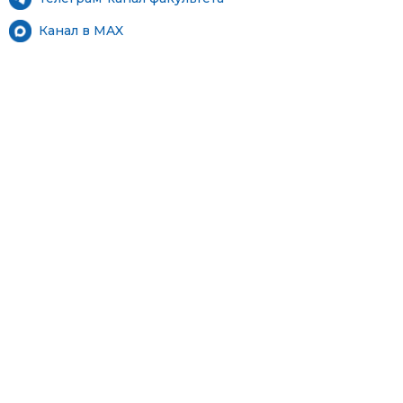
Канал в MAX