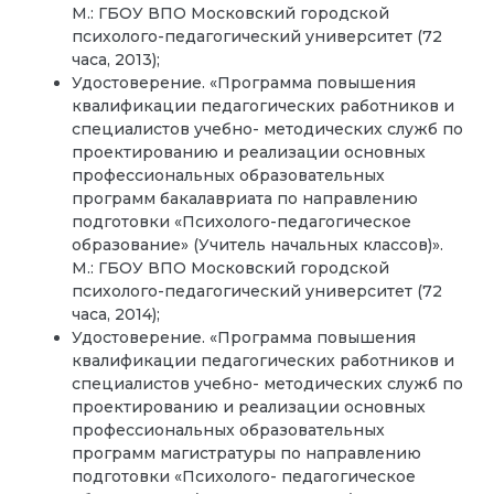
М.: ГБОУ ВПО Московский городской
психолого-педагогический университет (72
часа, 2013);
Удостоверение. «Программа повышения
квалификации педагогических работников и
специалистов учебно- методических служб по
проектированию и реализации основных
профессиональных образовательных
программ бакалавриата по направлению
подготовки «Психолого-педагогическое
образование» (Учитель начальных классов)».
М.: ГБОУ ВПО Московский городской
психолого-педагогический университет (72
часа, 2014);
Удостоверение. «Программа повышения
квалификации педагогических работников и
специалистов учебно- методических служб по
проектированию и реализации основных
профессиональных образовательных
программ магистратуры по направлению
подготовки «Психолого- педагогическое