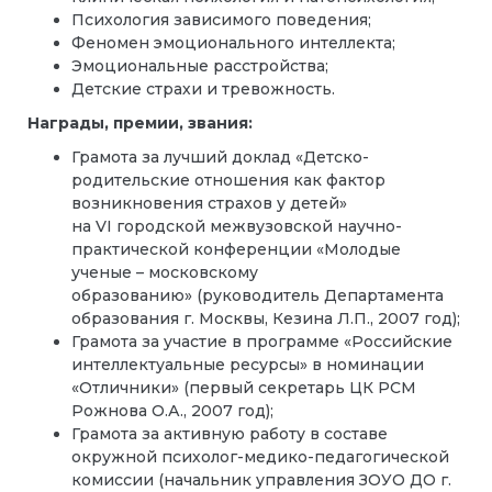
Психология зависимого поведения;
Феномен эмоционального интеллекта;
Эмоциональные расстройства;
Детские страхи и тревожность.
Награды, премии, звания:
Грамота за лучший доклад «Детско-
родительские отношения как фактор
возникновения страхов у детей»
на VI городской межвузовской научно-
практической конференции «Молодые
ученые – московскому
образованию» (руководитель Департамента
образования г. Москвы, Кезина Л.П., 2007 год);
Грамота за участие в программе «Российские
интеллектуальные ресурсы» в номинации
«Отличники» (первый секретарь ЦК РСМ
Рожнова О.А., 2007 год);
Грамота за активную работу в составе
окружной психолог-медико-педагогической
комиссии (начальник управления ЗОУО ДО г.