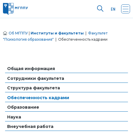
Об МГППУ
|
Институты и факультеты
|
Факультет
"Психология образования"
| Обеспеченность кадрами
Общая информация
Сотрудники факультета
Структура факультета
Обеспеченность кадрами
Образование
Наука
Внеучебная работа