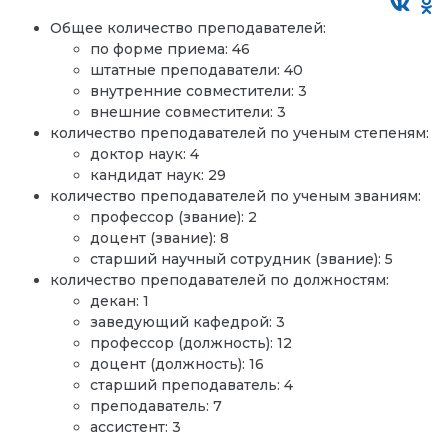
Общее количество преподавателей:
по форме приема: 46
штатные преподаватели: 40
внутренние совместители: 3
внешние совместители: 3
количество преподавателей по ученым степеням:
доктор наук: 4
кандидат наук: 29
количество преподавателей по ученым званиям:
профессор (звание): 2
доцент (звание): 8
старший научный сотрудник (звание): 5
количество преподавателей по должностям:
декан: 1
заведующий кафедрой: 3
профессор (должность): 12
доцент (должность): 16
старший преподаватель: 4
преподаватель: 7
ассистент: 3