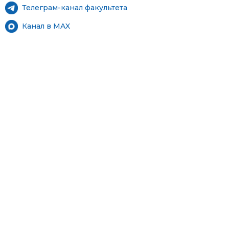
Телеграм-канал факультета
Канал в MAX