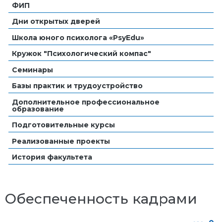
ФИП
Дни открытых дверей
Школа юного психолога «PsyEdu»
Кружок "Психологический компас"
Семинары
Базы практик и трудоустройство
Дополнительное профессиональное
образование
Подготовительные курсы
Реализованные проекты
История факультета
Обеспеченность кадрами