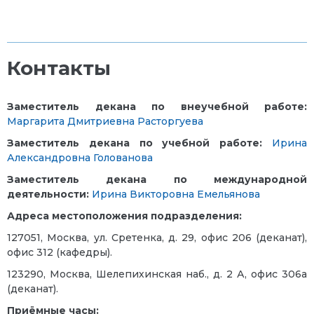
Контакты
Заместитель декана по внеучебной работе:
Маргарита Дмитриевна Расторгуева
Заместитель декана по учебной работе:
Ирина
Александровна Голованова
Заместитель декана по международной
деятельности:
Ирина Викторовна Емельянова
Адреса местоположения подразделения:
127051, Москва, ул. Сретенка, д. 29, офис 206 (деканат),
офис 312 (кафедры).
123290, Москва, Шелепихинская наб., д. 2 А, офис 306а
(деканат).
Приёмные часы: